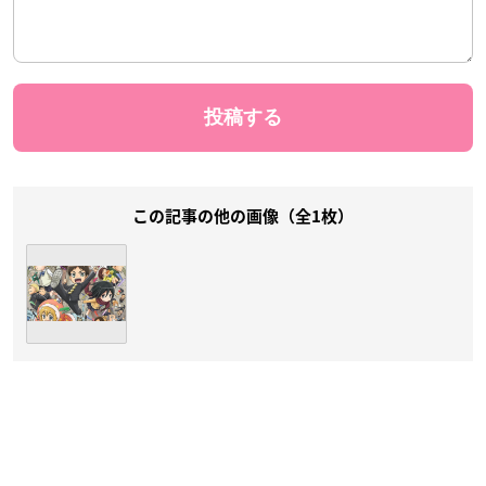
この記事の他の画像（全1枚）