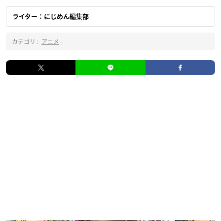
ライター：にじめん編集部
カテゴリ :
アニメ