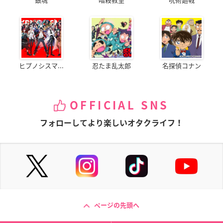
ヒプノシスマ...
忍たま乱太郎
名探偵コナン
OFFICIAL SNS
フォローしてより楽しいオタクライフ！
ページの先頭へ