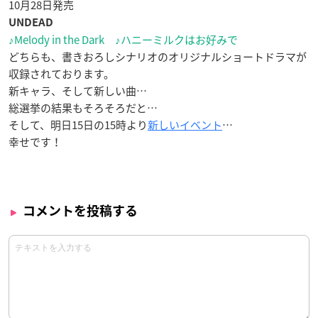
10月28日発売
UNDEAD
♪Melody in the Dark ♪ハニーミルクはお好みで
どちらも、書きおろしシナリオのオリジナルショートドラマが
収録されております。
新キャラ、そして新しい曲…
総選挙の結果もそろそろだと…
そして、明日15日の15時より
新しいイベント
…
幸せです！
コメントを投稿する