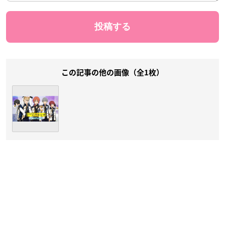
この記事の他の画像（全1枚）