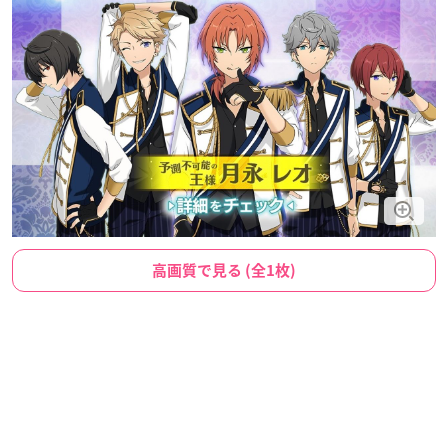
高画質で見る (全1枚)