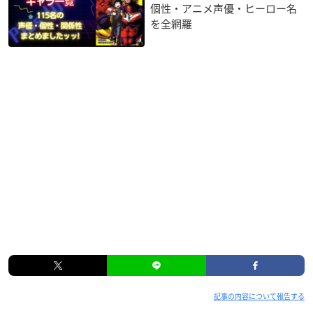
個性・アニメ声優・ヒーロー名
を全網羅
記事の内容について報告する