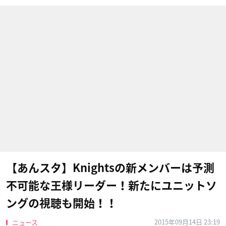
【あんスタ】Knightsの新メンバーは予測
不可能な王様リーダー！新たにユニットソ
ングの視聴も開始！！
2015年09月14日 23:19
ニュース