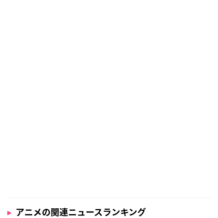
アニメの関連ニュースランキング