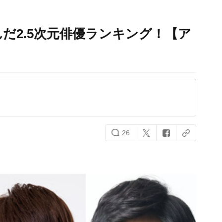
だ2.5次元俳優ランキング！【ア
26