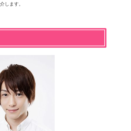
介します。