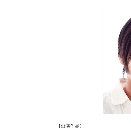
【出演作品】