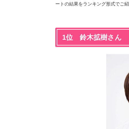
ートの結果をランキング形式でご紹
1位 鈴木拡樹さん