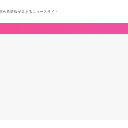
求める情報が集まるニュースサイト