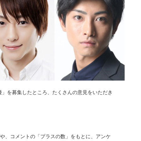
俳優」を募集したところ、たくさんの意見をいただき
や、コメントの「プラスの数」をもとに、アンケ