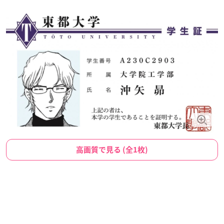
高画質で見る (全1枚)