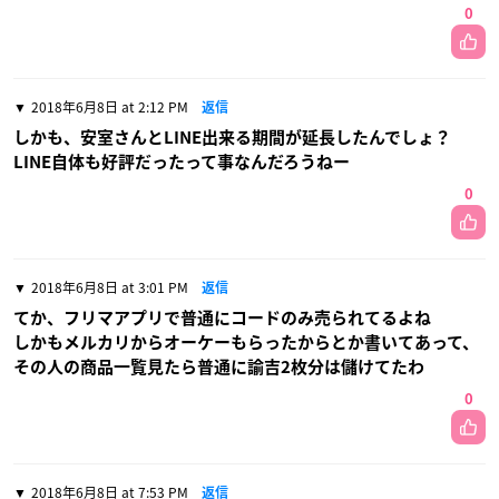
0
2018年6月8日 at 2:12 PM
返信
しかも、安室さんとLINE出来る期間が延長したんでしょ？
LINE自体も好評だったって事なんだろうねー
0
2018年6月8日 at 3:01 PM
返信
てか、フリマアプリで普通にコードのみ売られてるよね
しかもメルカリからオーケーもらったからとか書いてあって、
その人の商品一覧見たら普通に諭吉2枚分は儲けてたわ
0
2018年6月8日 at 7:53 PM
返信