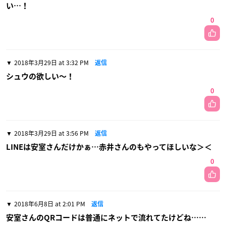
い…！
0
2018年3月29日 at 3:32 PM
返信
シュウの欲しい〜！
0
2018年3月29日 at 3:56 PM
返信
LINEは安室さんだけかぁ…赤井さんのもやってほしいな＞＜
0
2018年6月8日 at 2:01 PM
返信
安室さんのQRコードは普通にネットで流れてたけどね……