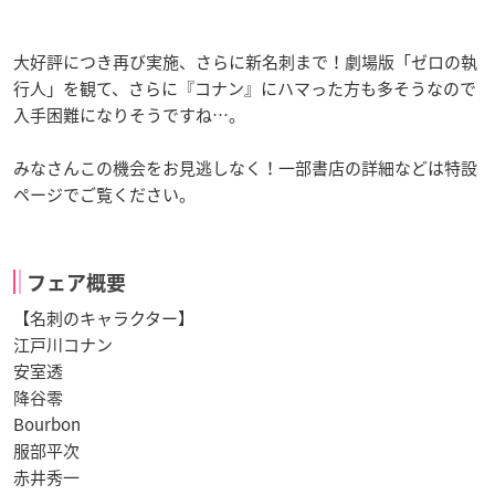
大好評につき再び実施、さらに新名刺まで！劇場版「ゼロの執
行人」を観て、さらに『コナン』にハマった方も多そうなので
入手困難になりそうですね…。
みなさんこの機会をお見逃しなく！一部書店の詳細などは特設
ページでご覧ください。
フェア概要
【名刺のキャラクター】
江戸川コナン
安室透
降谷零
Bourbon
服部平次
赤井秀一