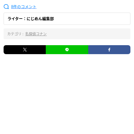
8
ライター：にじめん編集部
カテゴリ :
名探偵コナン