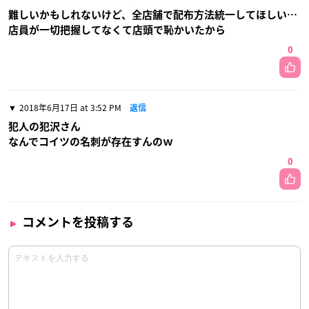
難しいかもしれないけど、全店舗で配布方法統一してほしい…
店員が一切把握してなくて店頭で恥かいたから
0
2018年6月17日 at 3:52 PM
返信
犯人の犯沢さん
なんでコイツの名刺が存在すんのｗ
0
コメントを投稿する