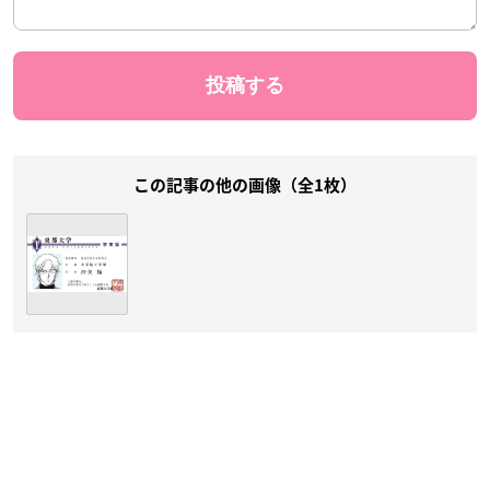
この記事の他の画像（全1枚）