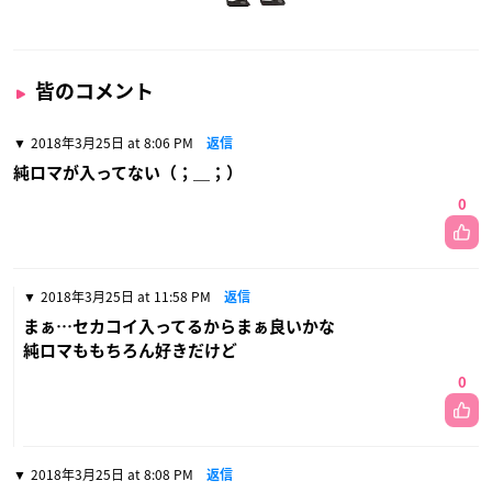
皆のコメント
2018年3月25日 at 8:06 PM
返信
純ロマが入ってない（；＿；）
0
2018年3月25日 at 11:58 PM
返信
まぁ…セカコイ入ってるからまぁ良いかな
純ロマももちろん好きだけど
0
2018年3月25日 at 8:08 PM
返信