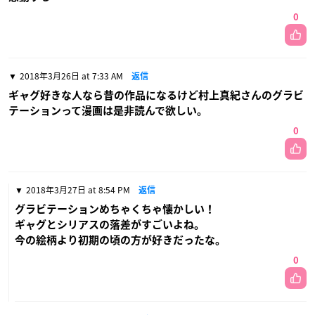
0
2018年3月26日 at 7:33 AM
返信
ギャグ好きな人なら昔の作品になるけど村上真紀さんのグラビ
テーションって漫画は是非読んで欲しい。
0
2018年3月27日 at 8:54 PM
返信
グラビテーションめちゃくちゃ懐かしい！
ギャグとシリアスの落差がすごいよね。
今の絵柄より初期の頃の方が好きだったな。
0