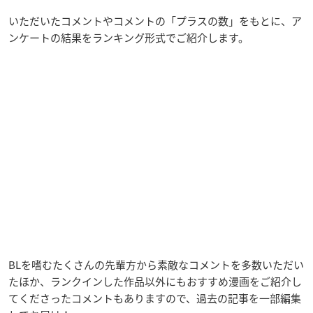
いただいたコメントやコメントの「プラスの数」をもとに、ア
ンケートの結果をランキング形式でご紹介します。
BLを嗜むたくさんの先輩方から素敵なコメントを多数いただい
たほか、ランクインした作品以外にもおすすめ漫画をご紹介し
てくださったコメントもありますので、過去の記事を一部編集