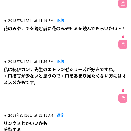
2018年3月25日 at 11:19 PM
返信
花のみやこでを読む前に花のみぞ知るを読んでもらいたい…！
0
2018年3月25日 at 11:56 PM
返信
私は紀伊カンナ先生のエトランゼシリーズが好きですね。
エロ描写が少ないと思うのでエロをあまり見たくない方にはオ
ススメかもです。
0
2018年3月26日 at 12:41 AM
返信
リンクスとかいいかも
感動する