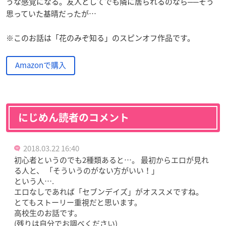
うな感覚になる。友人としてでも隣に居られるのなら──そう
思っていた基晴だったが…
※このお話は「花のみぞ知る」のスピンオフ作品です。
Amazonで購入
にじめん読者のコメント
2018.03.22 16:40
初心者というのでも2種類あると…。 最初からエロが見れ
る人と、 「そういうのがない方がいい！」
という人….
エロなしであれば「セブンデイズ」がオススメですね。
とてもストーリー重視だと思います。
高校生のお話です。
(残りは自分でお調べください)