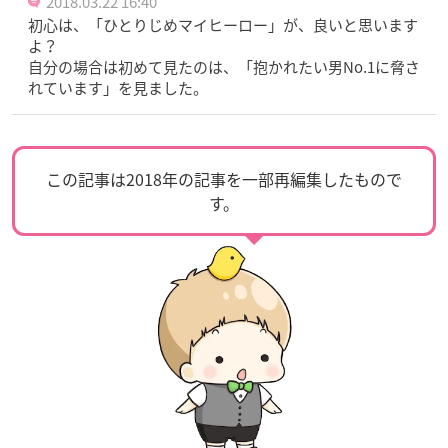
2018.03.22 16:40
初心は、「ひとりじめマイヒーロー」が、良いと思います
よ？
自分の場合は初めて見たのは、「抱かれたい男No.1に脅さ
れています」を見ました。
この記事は2018年の記事を一部再編集したもので
す。