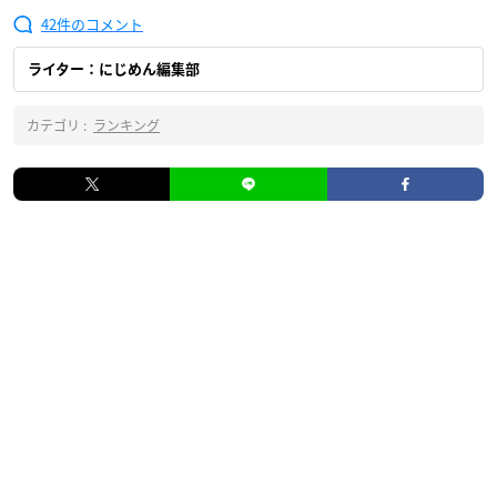
42
ライター：にじめん編集部
カテゴリ :
ランキング