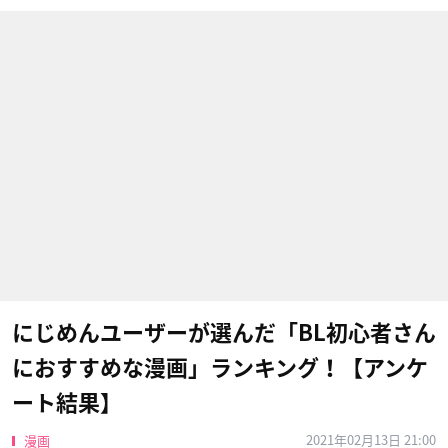
にじめんユーザーが選んだ「BL初心者さん
におすすめな漫画」ランキング！【アンケ
ート結果】
2021年02月13日 21:00
漫画