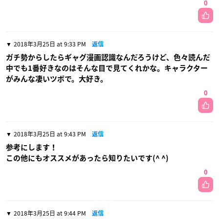
0
2018年3月25日 at 9:33 PM
返信
ガチ勢からしたらギャグ漫画認識なんだろうけど、色々読んだ
中でも1番好きなのはそんな目で見てくれかな。キャラクター
がみんな凄いツボで。大好き。
0
2018年3月25日 at 9:43 PM
返信
参考にします！
この他にもオススメがあったら知りたいです(^ ^)
0
2018年3月25日 at 9:44 PM
返信