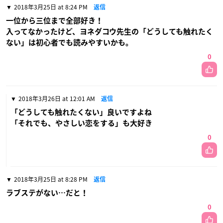
2018年3月25日 at 8:24 PM
返信
一位から三位まで全部好き！
入ってなかったけど、ヨネダコウ先生の「どうしても触れたく
ない」は初心者でも読みやすいかも。
0
2018年3月26日 at 12:01 AM
返信
「どうしても触れたくない」良いですよね
「それでも、やさしい恋をする」も大好き
0
2018年3月25日 at 8:28 PM
返信
ラブステがない…だと！
0