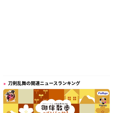
刀剣乱舞の関連ニュースランキング