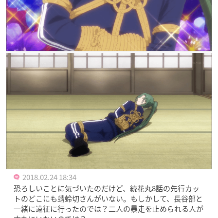
2018.02.24 18:34
恐ろしいことに気づいたのだけど、続花丸8話の先行カッ
トのどこにも蜻蛉切さんがいない。もしかして、長谷部と
一緒に遠征に行ったのでは？二人の暴走を止められる人が