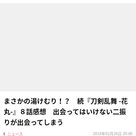
まさかの湯けむり！？ 続『刀剣乱舞 -花
丸-』８話感想 出会ってはいけない二振
りが出会ってしまう
2018年02月26日 20:00
ニュース