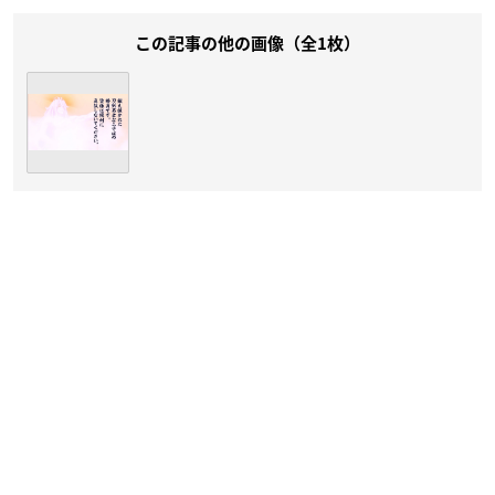
この記事の他の画像（全1枚）