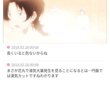
2018.02.26 00:08
長くいると危ないからね
2018.02.26 00:09
まさか花丸で湯気大量発生を見ることになるとは…円盤で
は湯気カットですねわかります