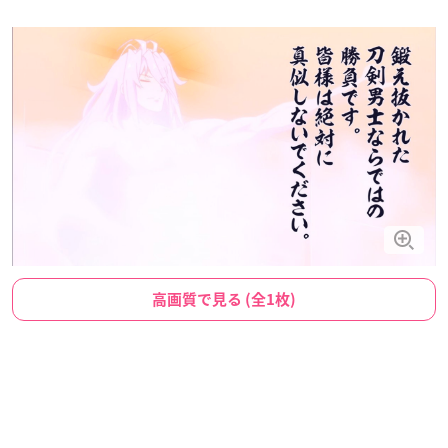
高画質で見る (全1枚)