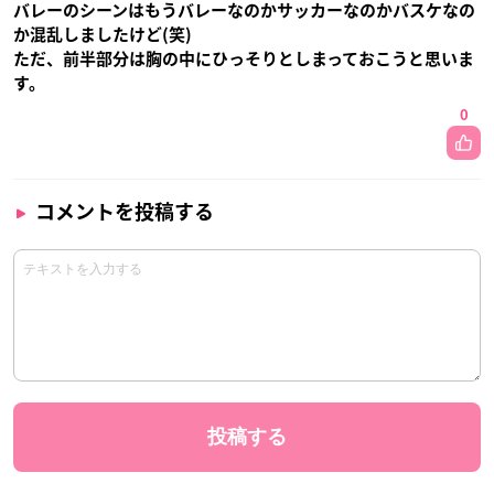
バレーのシーンはもうバレーなのかサッカーなのかバスケなの
か混乱しましたけど(笑)
ただ、前半部分は胸の中にひっそりとしまっておこうと思いま
す。
0
コメントを投稿する