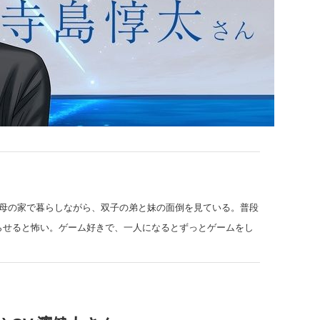
母の家で暮らしながら、双子の弟と妹の面倒を見ている。普段
せると怖い。ゲーム好きで、一人になるとずっとゲームをし