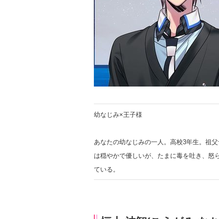
幼なじみ×王子様
あなたの幼なじみの一人。高校3年生。祖父
は穏やかで優しいが、たまに毒を吐き、怒ら
ている。