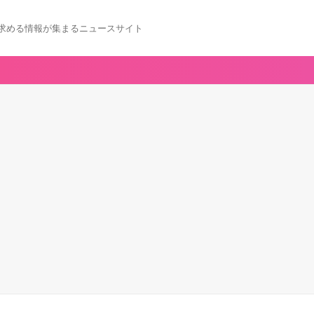
求める情報が集まるニュースサイト