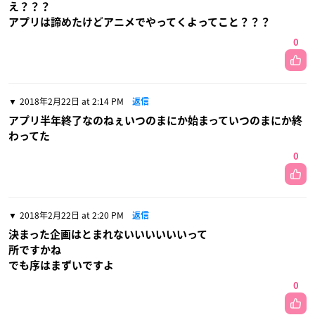
え？？？
アプリは諦めたけどアニメでやってくよってこと？？？
0
2018年2月22日 at 2:14 PM
返信
アプリ半年終了なのねぇいつのまにか始まっていつのまにか終
わってた
0
2018年2月22日 at 2:20 PM
返信
決まった企画はとまれないいいいいいって
所ですかね
でも序はまずいですよ
0