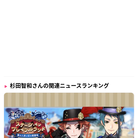
杉田智和さんの関連ニュースランキング