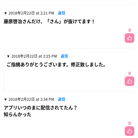
2018年2月22日 at 2:21 PM
返信
藤原啓治さんだけ、「さん」が抜けてます！
0
2018年2月22日 at 2:25 PM
返信
ご指摘ありがとうございます。修正致しました。
0
2018年2月22日 at 2:34 PM
返信
アプリいつのまに配信されてたん？
知らんかった
0