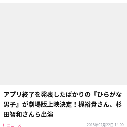
アプリ終了を発表したばかりの『ひらがな
男子』が劇場版上映決定！梶裕貴さん、杉
田智和さんら出演
2018年02月22日 14:00
ニュース