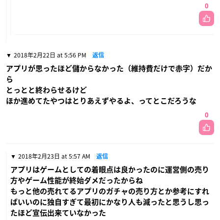
0
2018年2月22日 at 5:56 PM
返信
アプリが思ったほど儲からなかった（維持費だけで赤字）だか
ら
とっとと終わらせるけど
ほか進めてたやつはとりあえずやるよ、ってとこだろうな
0
2018年2月23日 at 5:57 AM
返信
アプリはゲームとしての着眼点は良かったのに運営側の売り
方やゲーム性能が終始ダメだったからね
もっと他の売れてるアプリのガチャの売り方とか参考にすれ
ばいいのに独自すぎて最初にかなり人も減ったと思うし思っ
たほど宣伝出来ていなかった