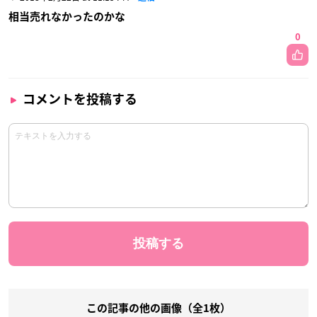
相当売れなかったのかな
0
コメントを投稿する
この記事の他の画像（全1枚）