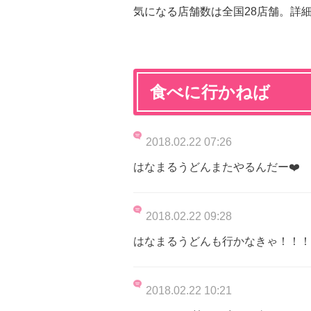
気になる店舗数は全国28店舗。詳
食べに行かねば
2018.02.22 07:26
はなまるうどんまたやるんだー❤️
2018.02.22 09:28
はなまるうどんも行かなきゃ！！！
2018.02.22 10:21