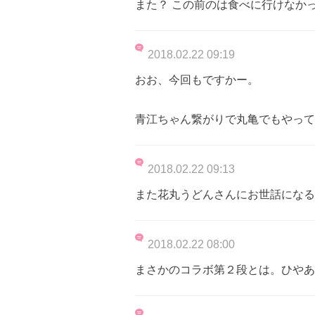
また？ この前のは食べに行けなか
2018.02.22 09:19
おお、今回もですかー。
青江ちゃん繋がりで丸亀でもやって
2018.02.22 09:13
また花丸うどんさんにお世話になる
2018.02.22 08:00
まさかのコラボ第２段とは。ひやあ