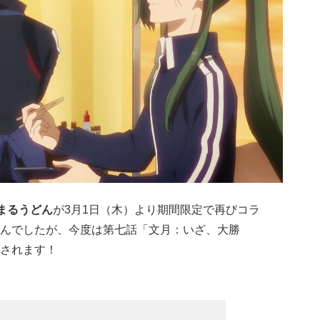
まるうどん
が3月1日（木）より期間限定で再びコラ
んでしたが、今度は第七話「文月：いざ、大勝
されます！