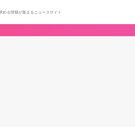
求める情報が集まるニュースサイト