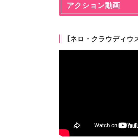
アクション動画
【ネロ・クラウディウ