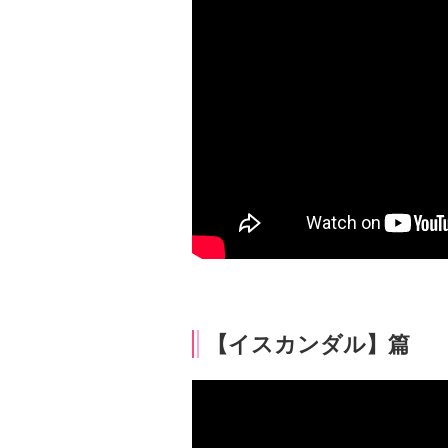
【イスカンダル】篇