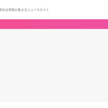
求める情報が集まるニュースサイト