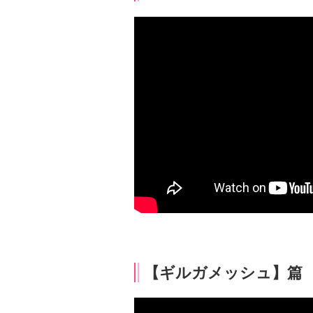
【ギルガメッシュ】篇