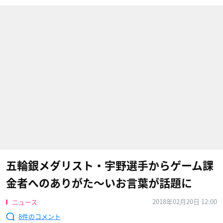
五輪銀メダリスト・宇野選手からゲーム課
金者へのありがた〜いお言葉が話題に
2018年02月20日 12:00
ニュース
8