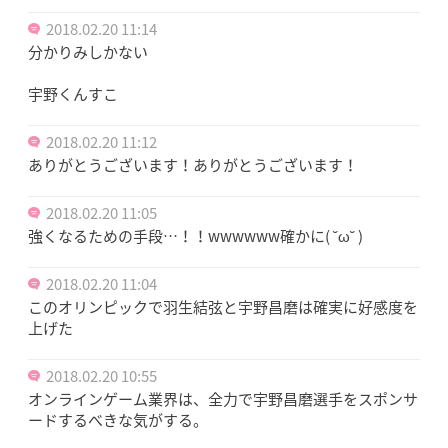
2018.02.20 11:14
分かりみしかない
宇野くんすこ
2018.02.20 11:12
ありがとうございます！ありがとうございます！
2018.02.20 11:05
強くなるための手段…！！wwwwww確かに( ˘ω˘ )
2018.02.20 11:04
このオリンピックで羽生結弦と宇野昌磨は確実に好感度を
上げた
2018.02.20 10:55
オンラインゲーム業界は、全力で宇野昌磨選手をスポンサ
ードするべきな気がする。