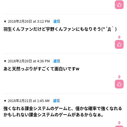
2018年2月20日 at 3:12 PM
返信
羽生くんファンだけど宇野くんファンにもなりそう(*´Д｀)
0
2018年2月20日 at 4:36 PM
返信
あと天然っぷりがすごくて面白いですw
0
2018年2月21日 at 1:45 AM
返信
強くなれる課金システムのゲームと、僅かな確率で強くなれる
かもしれない課金システムのゲームがあるからなぁ。
0