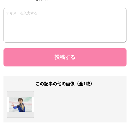
この記事の他の画像（全1枚）