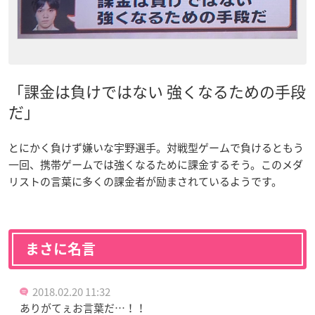
「課金は負けではない 強くなるための手段
だ」
とにかく負けず嫌いな宇野選手。対戦型ゲームで負けるともう
一回、携帯ゲームでは強くなるために課金するそう。このメダ
リストの言葉に多くの課金者が励まされているようです。
まさに名言
2018.02.20 11:32
ありがてぇお言葉だ…！！