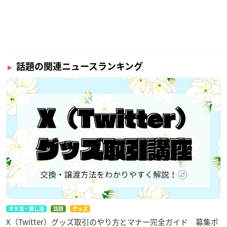
話題の関連ニュースランキング
オタ活・推し活
話題
グッズ
X（Twitter）グッズ取引のやり方とマナー完全ガイド 募集ポ