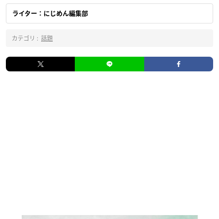
ライター：にじめん編集部
カテゴリ :
話題