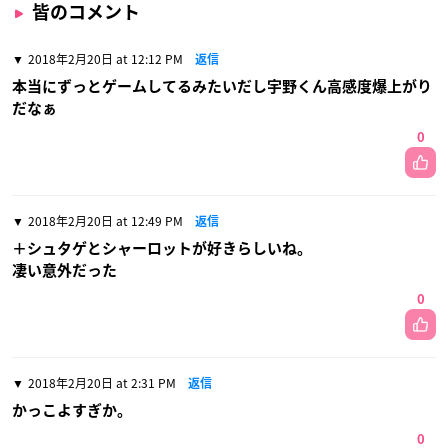
皆のコメント
2018年2月20日 at 12:12 PM
返信
本当にずっとゲームしてるみたいだし宇野くん高感度爆上がり
だなぁ
0
2018年2月20日 at 12:49 PM
返信
＋シュタゲとシャーロットが好きらしいね。
凄い意外だった
0
2018年2月20日 at 2:31 PM
返信
かっこよすぎか。
0