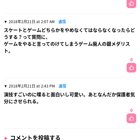
2018年2月21日 at 2:07 AM
返信
スケートとゲームどちらかをやめなくてはならなくなったらど
うする？って質問に、
ゲームをやると言ってのけてしまうゲーム廃人の銀メダリス
ト。
0
2018年2月21日 at 2:43 PM
返信
演技すごいのに喋ると面白いし可愛い。あとなんだか保護者気
分にさせられる。
0
コメントを投稿する