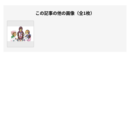
この記事の他の画像（全1枚）