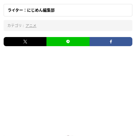
ライター：にじめん編集部
カテゴリ :
アニメ