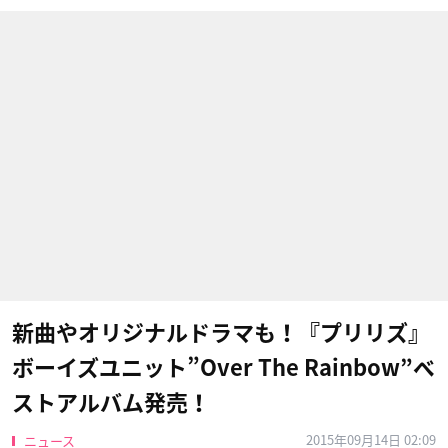
新曲やオリジナルドラマも！『プリリズ』
ボーイズユニット”Over The Rainbow”ベ
ストアルバム発売！
2015年09月14日 02:09
ニュース