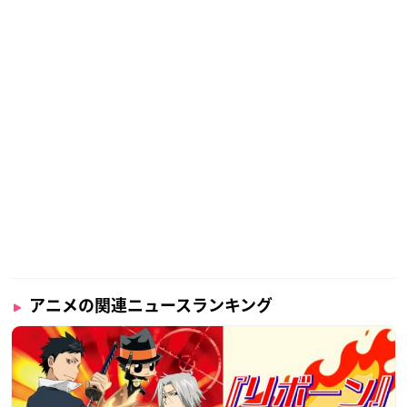
アニメの関連ニュースランキング