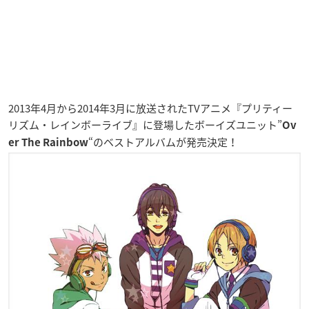
2013年4月から2014年3月に放送されたTVアニメ『プリティー
リズム・レインボーライブ』に登場したボーイズユニット”
Ov
“のベストアルバムが発売決定！
er The Rainbow