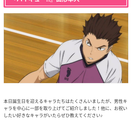
本日誕生日を迎えるキャラたちはたくさんいましたが、男性キ
ャラを中心に一部を取り上げてご紹介しました！他に、お祝い
したい好きなキャラがいたらぜひ教えてください♪