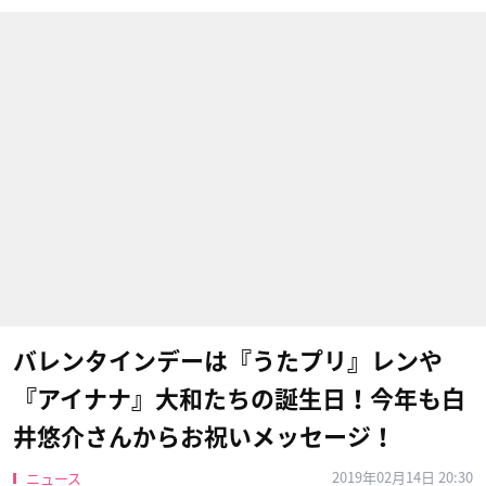
バレンタインデーは『うたプリ』レンや
『アイナナ』大和たちの誕生日！今年も白
井悠介さんからお祝いメッセージ！
2019年02月14日 20:30
ニュース