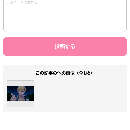
この記事の他の画像（全1枚）