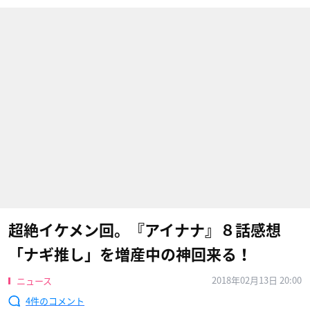
超絶イケメン回。『アイナナ』８話感想
「ナギ推し」を増産中の神回来る！
2018年02月13日 20:00
ニュース
4