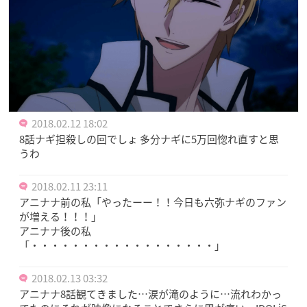
2018.02.12 18:02
8話ナギ担殺しの回でしょ 多分ナギに5万回惚れ直すと思
うわ
2018.02.11 23:11
アニナナ前の私「やったーー！！今日も六弥ナギのファン
が増える！！！」
アニナナ後の私
「・・・・・・・・・・・・・・・・・・」
2018.02.13 03:32
アニナナ8話観てきました…涙が滝のように…流れわかっ