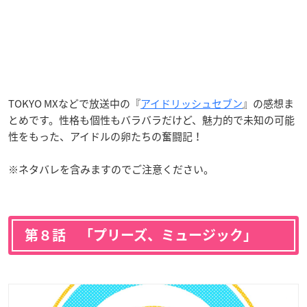
TOKYO MXなどで放送中の『
アイドリッシュセブン
』の感想ま
とめです。性格も個性もバラバラだけど、魅力的で未知の可能
性をもった、アイドルの卵たちの奮闘記！
※ネタバレを含みますのでご注意ください。
第８話 「プリーズ、ミュージック」