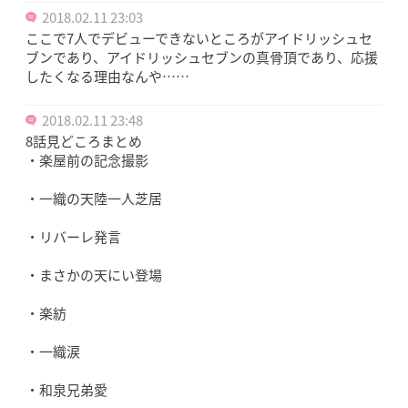
2018.02.11 23:03
ここで7人でデビューできないところがアイドリッシュセ
ブンであり、アイドリッシュセブンの真骨頂であり、応援
したくなる理由なんや……
2018.02.11 23:48
8話見どころまとめ
・楽屋前の記念撮影
・一織の天陸一人芝居
・リバーレ発言
・まさかの天にい登場
・楽紡
・一織涙
・和泉兄弟愛