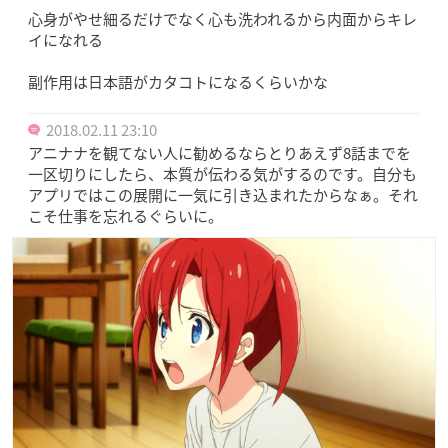
心身がやせ細るだけでなく心も洗われるから内面からキレ
イになれる
副作用は日本語がカタコトになるくらいかな
2018.02.11 23:10
アニナナを観てない人に勧めるならとりあえず8話までを
一区切りにしたら、本質が伝わる気がするのです。自分も
アプリではこの展開に一気に引き込まれたからなぁ。それ
こそ仕事を忘れるぐらいに。