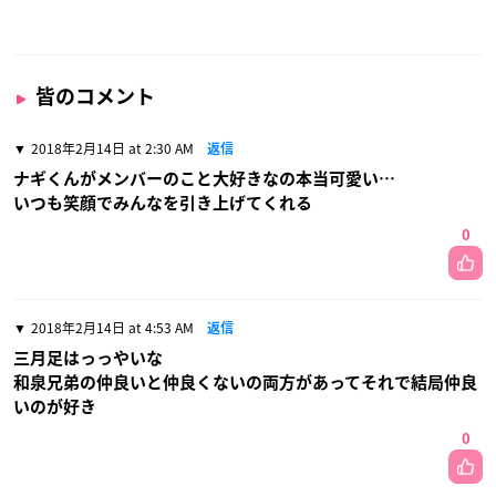
皆のコメント
2018年2月14日 at 2:30 AM
返信
ナギくんがメンバーのこと大好きなの本当可愛い…
いつも笑顔でみんなを引き上げてくれる
0
2018年2月14日 at 4:53 AM
返信
三月足はっっやいな
和泉兄弟の仲良いと仲良くないの両方があってそれで結局仲良
いのが好き
0