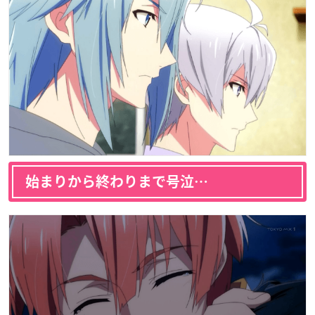
始まりから終わりまで号泣…