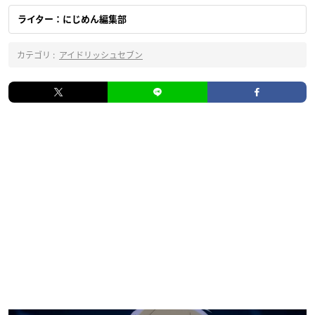
ライター：にじめん編集部
カテゴリ :
アイドリッシュセブン