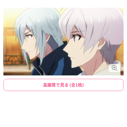
高画質で見る (全1枚)