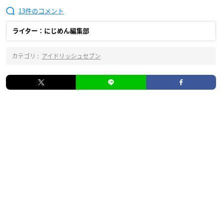
13
ライター：にじめん編集部
カテゴリ :
アイドリッシュセブン