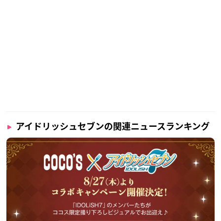
アイドリッシュセブンの関連ニュースランキング