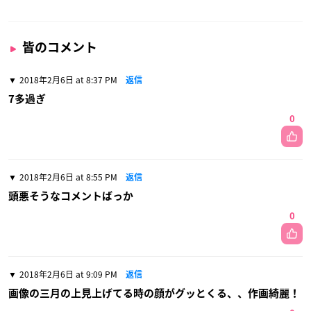
皆のコメント
2018年2月6日 at 8:37 PM
返信
7多過ぎ
0
2018年2月6日 at 8:55 PM
返信
頭悪そうなコメントばっか
0
2018年2月6日 at 9:09 PM
返信
画像の三月の上見上げてる時の顔がグッとくる、、作画綺麗！