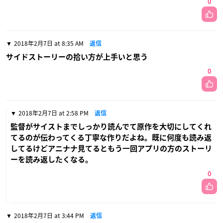
0
2018年2月7日 at 8:35 AM
返信
サイドストーリーの拾い方が上手いと思う
0
2018年2月7日 at 2:58 PM
返信
監督がサイストまでしっかり読んでて原作を大切にしてくれ
てるのが伝わってくる丁寧な作りだよね。既に何度も読み返
してるけどアニナナ見てるともう一回アプリの方のストーリ
ーを読み返したくなる。
0
2018年2月7日 at 3:44 PM
返信