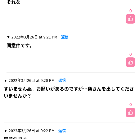
それな
0
2022年3月26日 at 9:21 PM
返信
同意件です。
0
2022年3月26日 at 9:20 PM
返信
すいません🙏。お願いがあるのですが…楽さんを出してくださ
いませんか？
0
2022年3月26日 at 9:22 PM
返信