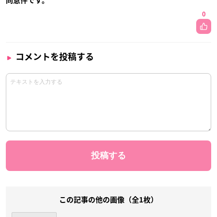
同意件です。
0
コメントを投稿する
この記事の他の画像（全1枚）