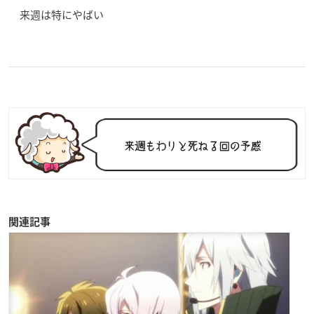
来週は特にやばい
関連記事