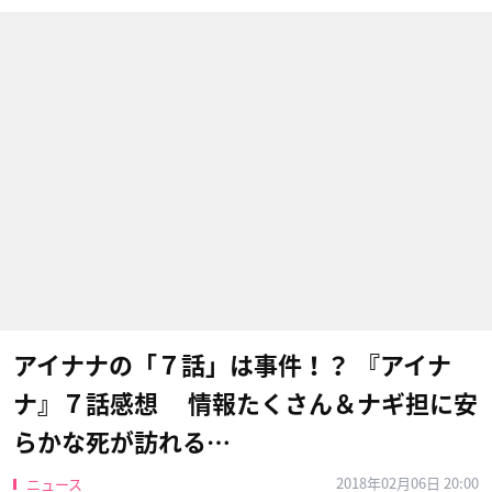
アイナナの「７話」は事件！？ 『アイナ
ナ』７話感想 情報たくさん＆ナギ担に安
らかな死が訪れる…
2018年02月06日 20:00
ニュース