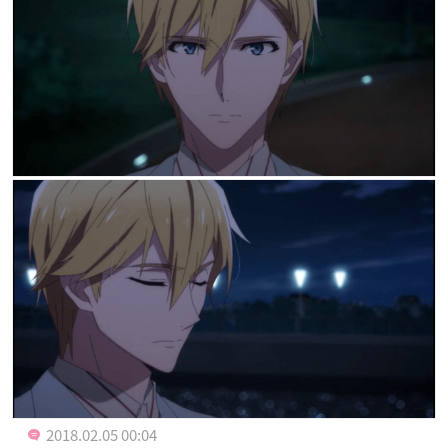
2018.02.05 00:04