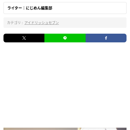
ライター：にじめん編集部
カテゴリ :
アイドリッシュセブン