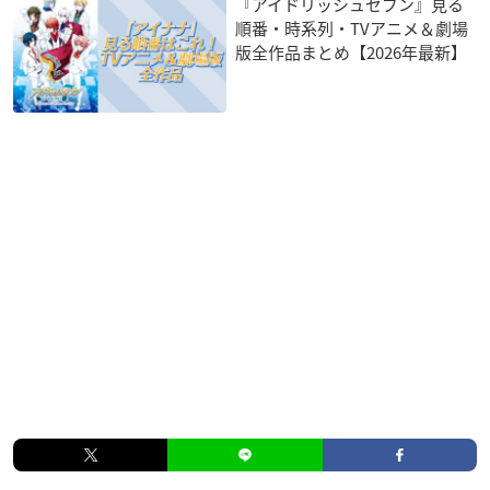
『アイドリッシュセブン』見る
順番・時系列・TVアニメ＆劇場
版全作品まとめ【2026年最新】