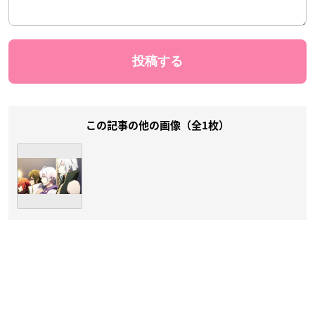
この記事の他の画像（全1枚）