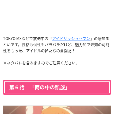
TOKYO MXなどで放送中の『
アイドリッシュセブン
』の感想ま
とめです。
性格も個性もバラバラだけど、魅力的で未知の可能
性をもった、アイドルの卵たちの奮闘記！
※ネタバレを含みますのでご注意ください。
第６話 「雨の中の凱旋」