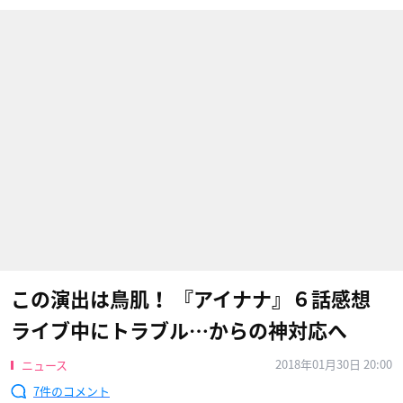
この演出は鳥肌！ 『アイナナ』６話感想
ライブ中にトラブル…からの神対応へ
2018年01月30日 20:00
ニュース
7