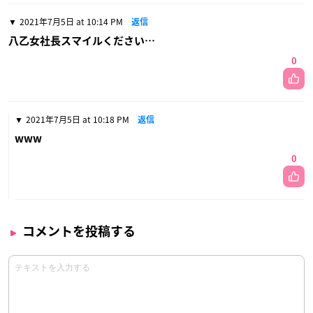
2021年7月5日 at 10:14 PM
返信
八乙女社長スマイルください…
0
2021年7月5日 at 10:18 PM
返信
www
0
コメントを投稿する