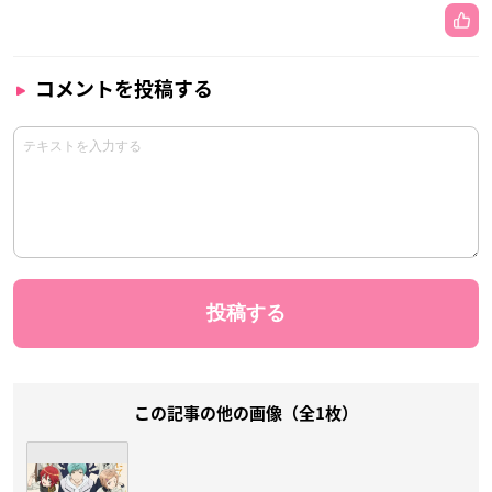
コメントを投稿する
この記事の他の画像（全1枚）