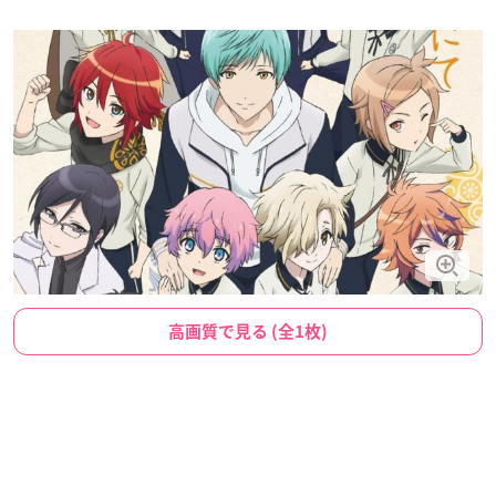
高画質で見る (全1枚)