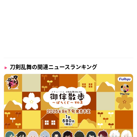
刀剣乱舞の関連ニュースランキング