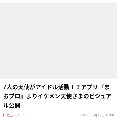
7人の天使がアイドル活動！？アプリ『ま
おプロ』よりイケメン天使さまのビジュア
ル公開
2018年02月12日 16:00
ニュース