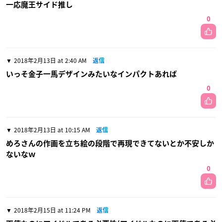
一応魔王サイド推し
0
2018年2月13日 at 2:40 AM
返信
いっそ金子一馬デザインみたいなインパクトあれば
0
2018年2月13日 at 10:15 AM
返信
めろさんの作画を立ち絵の段階で再現できてないとか不安しか
ないなｗ
0
2018年2月15日 at 11:24 PM
返信