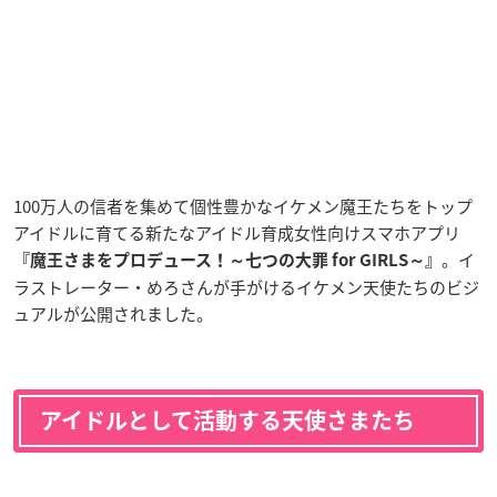
100万人の信者を集めて個性豊かなイケメン魔王たちをトップ
アイドルに育てる新たなアイドル育成女性向けスマホアプリ
。イ
『魔王さまをプロデュース！～七つの大罪 for GIRLS～』
ラストレーター・めろさんが手がけるイケメン天使たちのビジ
ュアルが公開されました。
アイドルとして活動する天使さまたち