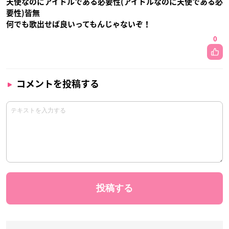
天使なのにアイドルである必要性(アイドルなのに天使である必
要性)皆無
何でも歌出せば良いってもんじゃないぞ！
0
コメントを投稿する