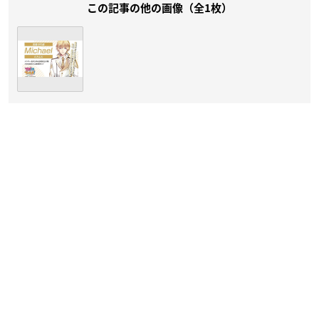
この記事の他の画像（全1枚）