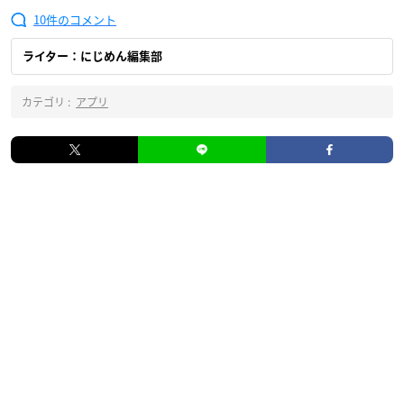
10
ライター：にじめん編集部
カテゴリ :
アプリ