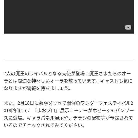
7人の魔王のライバルとなる天使が登場！魔王さまたちのオー
ラとは間逆な神々しいオーラを放っています。キャストも気に
なりますが続報を待ちましょう。
また、2月18日に幕張メッセで開催のワンダーフェスティバル2
018[冬]にて、『まおプロ』展示コーナーがホビージャパンブー
スに登場。キャラパネル展示や、チラシの配布等が予定されて
いるのでチェックされてみてください。