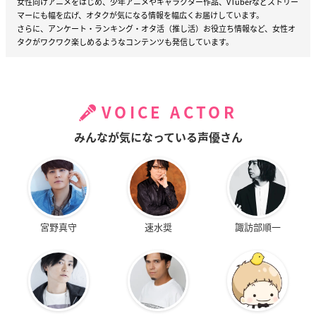
女性向けアニメをはじめ、少年アニメやキャラクター作品、VTuberなどストリー
マーにも幅を広げ、オタクが気になる情報を幅広くお届けしています。
さらに、アンケート・ランキング・オタ活（推し活）お役立ち情報など、女性オ
タクがワクワク楽しめるようなコンテンツも発信しています。
VOICE ACTOR
みんなが気になっている声優さん
宮野真守
速水奨
諏訪部順一