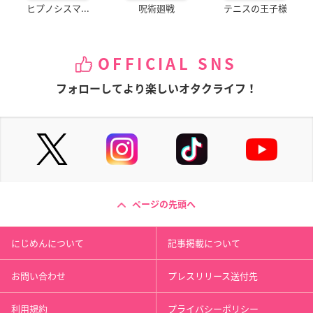
ヒプノシスマ...
呪術廻戦
テニスの王子様
OFFICIAL SNS
フォローしてより楽しいオタクライフ！
ページの先頭へ
にじめんについて
記事掲載について
お問い合わせ
プレスリリース送付先
利用規約
プライバシーポリシー