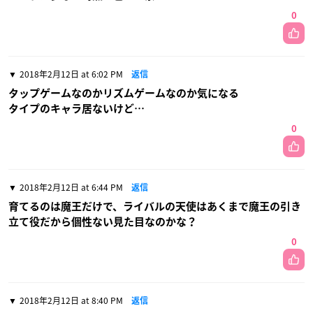
0
2018年2月12日 at 6:02 PM
返信
タップゲームなのかリズムゲームなのか気になる
タイプのキャラ居ないけど…
0
2018年2月12日 at 6:44 PM
返信
育てるのは魔王だけで、ライバルの天使はあくまで魔王の引き
立て役だから個性ない見た目なのかな？
0
2018年2月12日 at 8:40 PM
返信