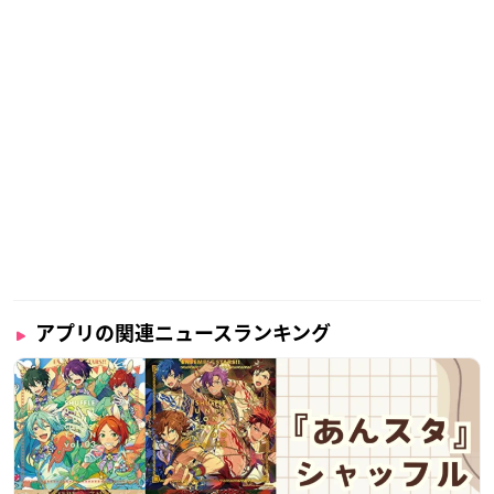
アプリの関連ニュースランキング