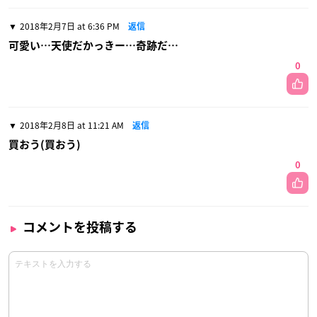
2018年2月7日 at 6:36 PM
返信
可愛い…天使だかっきー…奇跡だ…
0
2018年2月8日 at 11:21 AM
返信
買おう(買おう)
0
コメントを投稿する