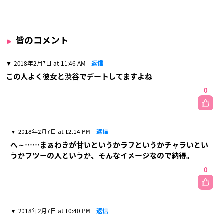
皆のコメント
2018年2月7日 at 11:46 AM
返信
この人よく彼女と渋谷でデートしてますよね
0
2018年2月7日 at 12:14 PM
返信
へ～……まぁわきが甘いというかラフというかチャラいとい
うかフツーの人というか、そんなイメージなので納得。
0
2018年2月7日 at 10:40 PM
返信