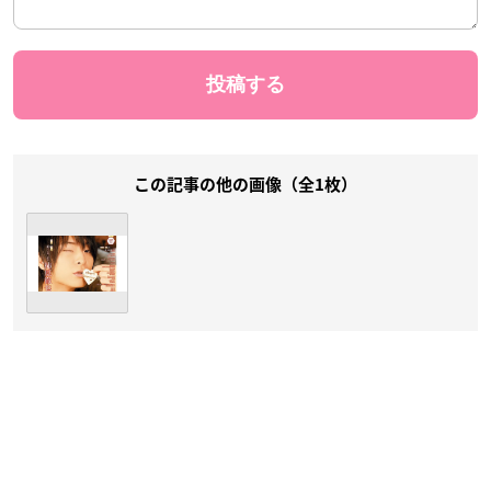
この記事の他の画像（全1枚）