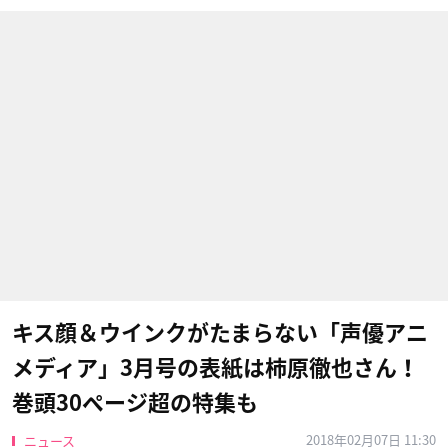
キス顔＆ウインクがたまらない「声優アニ
メディア」3月号の表紙は柿原徹也さん！
巻頭30ページ超の特集も
2018年02月07日 11:30
ニュース