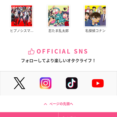
ヒプノシスマ...
忍たま乱太郎
名探偵コナン
OFFICIAL SNS
フォローしてより楽しいオタクライフ！
ページの先頭へ