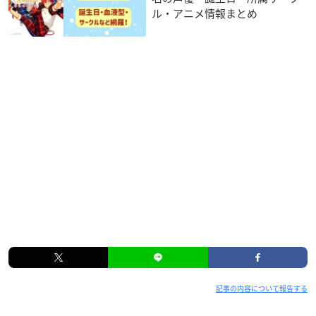
ル・アニメ情報まとめ
記事の内容について報告する