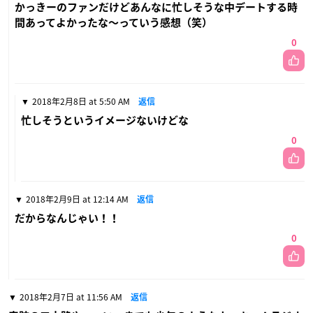
かっきーのファンだけどあんなに忙しそうな中デートする時
間あってよかったな〜っていう感想（笑）
0
2018年2月8日 at 5:50 AM
返信
忙しそうというイメージないけどな
0
2018年2月9日 at 12:14 AM
返信
だからなんじゃい！！
0
2018年2月7日 at 11:56 AM
返信