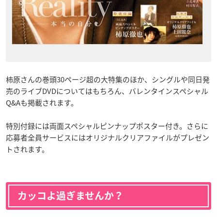
柿原さんの巻頭30ページ超の大特集のほか、シングルや同日発
売のライブDVDについてはもちろん、バレンタインスペシャル
Q&Aも掲載されます。
特別付録には両面スペシャルピンナップポスター付き。さらに
応募者全員サービスにはオリジナルクリアファイルがプレゼン
トされます。
カッコよ過ぎませんか？