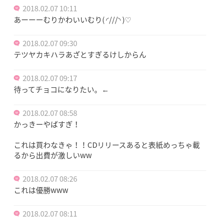
2018.02.07 10:11
あーーーむりかわいいむり( ◜///◝ )♡
2018.02.07 09:30
テツヤカキハラあざとすぎるけしからん
2018.02.07 09:17
待ってチョコになりたい。←
2018.02.07 08:58
かっきーやばすぎ！
これは買わなきゃ！！CDリリースあると表紙めっちゃ載
るから出費が激しいww
2018.02.07 08:26
これは優勝www
2018.02.07 08:11