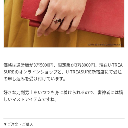
価格は通常版が3万5000円、限定版が3万8000円。現在U-TREA
SUREのオンラインショップと、U-TREASURE新宿店にて受注
の申し込みを受け付けています。
好きな刀剣男士をいつでも身に着けられるので、審神者には嬉
しいマストアイテムですね。
▼ご注文・ご購入