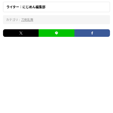
ライター：にじめん編集部
カテゴリ :
刀剣乱舞