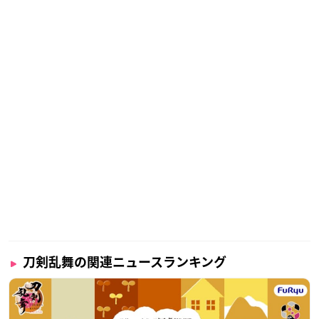
刀剣乱舞の関連ニュースランキング