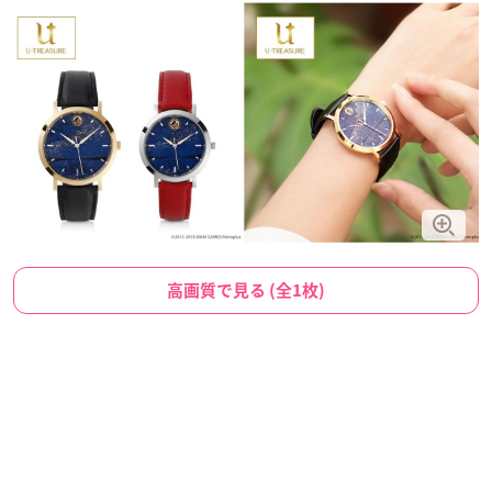
高画質で見る (全1枚)