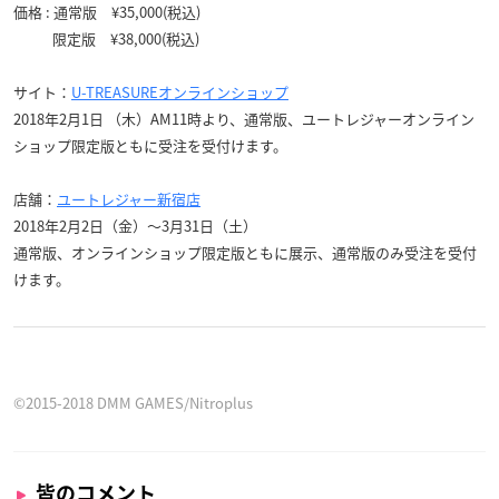
価格 : 通常版 ¥35,000(税込)
限定版 ¥38,000(税込)
サイト：
U-TREASUREオンライン
ショップ
2018年2月1日 （木）AM11時より、通常版、ユートレジャーオンライン
ショップ限定版ともに受注を受付けます。
店舗：
ユートレジャー新宿店
2018年2月2日（金）～3月31日（土）
通常版、オンラインショップ限定版ともに展示、通常版のみ受注を受付
けます。
©2015-2018 DMM GAMES/Nitroplus
皆のコメント