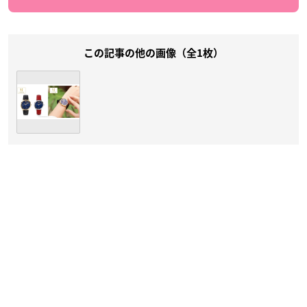
この記事の他の画像（全1枚）