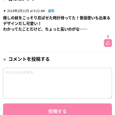
2018年2月11日 at 9:12 AM
返信
推しの紋をこっそり忍ばせた時計待ってた！普段使いも出来る
デザインだし可愛い！
わかってたことだけど、ちょっと高いのがな……
0
コメントを投稿する