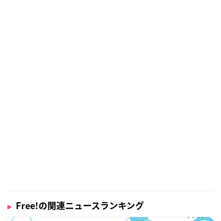
Free!の関連ニュースランキング