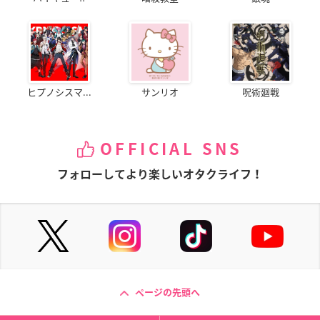
ヒプノシスマ...
サンリオ
呪術廻戦
OFFICIAL SNS
フォローしてより楽しいオタクライフ！
ページの先頭へ