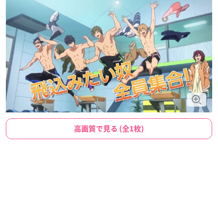
高画質で見る (全1枚)