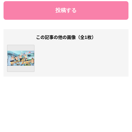
この記事の他の画像（全1枚）