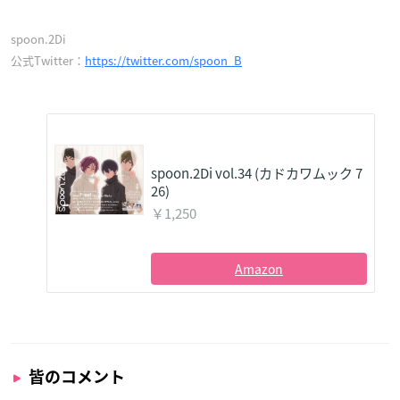
spoon.2Di
公式Twitter：
https://twitter.com/spoon_B
spoon.2Di vol.34 (カドカワムック 7
26)
￥1,250
Amazon
皆のコメント