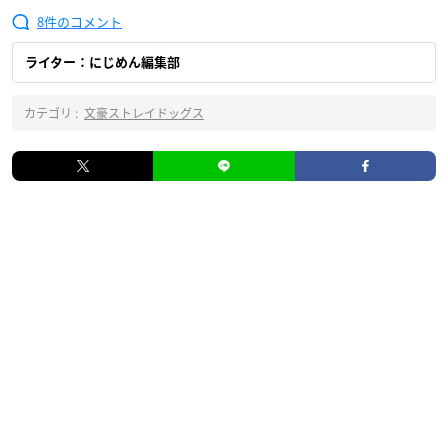
8
ライター：にじめん編集部
カテゴリ :
文豪ストレイドッグス