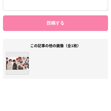
この記事の他の画像（全1枚）