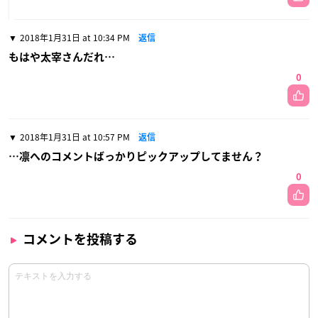
2018年1月31日 at 10:34 PM
返信
もはや太宰さんだれ…
0
2018年1月31日 at 10:57 PM
返信
…凛へのコメントばっかりピックアップしてません？
0
コメントを投稿する