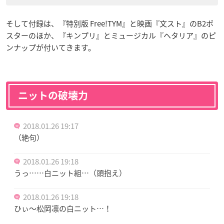
そして付録は、『特別版 Free!TYM』と映画『文スト』のB2ポ
スターのほか、『キンプリ』とミュージカル『ヘタリア』のピ
ンナップが付いてきます。
ニットの破壊力
2018.01.26 19:17
（絶句）
2018.01.26 19:18
うっ……白ニット組…（頭抱え）
2018.01.26 19:18
ひぃ〜松岡凛の白ニット…！