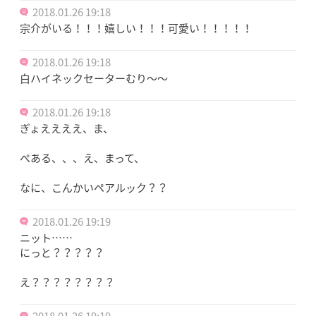
2018.01.26 19:18
宗介がいる！！！嬉しい！！！可愛い！！！！！
2018.01.26 19:18
白ハイネックセーターむり〜〜
2018.01.26 19:18
ぎょええええ、ま、
ぺある、、、え、まって、
なに、こんかいペアルック？？
2018.01.26 19:19
ニット……
にっと？？？？？
え？？？？？？？？
2018.01.26 19:19