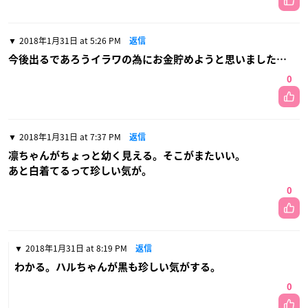
2018年1月31日 at 5:26 PM
返信
今後出るであろうイラワの為にお金貯めようと思いました…
0
2018年1月31日 at 7:37 PM
返信
凛ちゃんがちょっと幼く見える。そこがまたいい。
あと白着てるって珍しい気が。
0
2018年1月31日 at 8:19 PM
返信
わかる。ハルちゃんが黒も珍しい気がする。
0