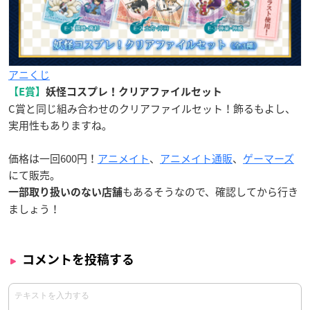
アニくじ
【E賞】
妖怪コスプレ！クリアファイルセット
C賞と同じ組み合わせのクリアファイルセット！飾るもよし、
実用性もありますね。
価格は一回600円！
アニメイト
、
アニメイト通販
、
ゲーマーズ
にて販売。
もあるそうなので、確認してから行き
一部取り扱いのない店舗
ましょう！
コメントを投稿する