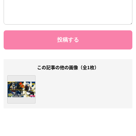
この記事の他の画像（全1枚）