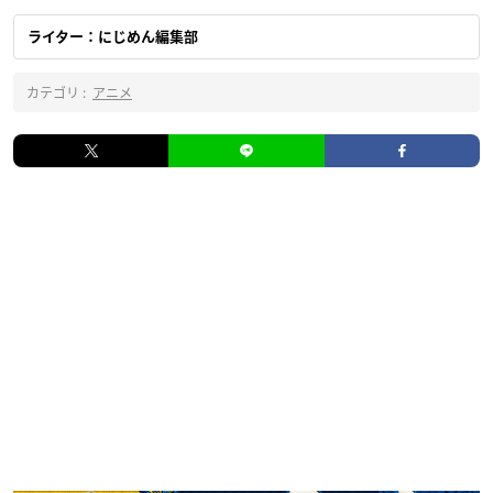
ライター：にじめん編集部
カテゴリ :
アニメ