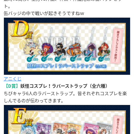
ト。
缶バッジの中で戦いが起きそうですねｗ
アニくじ
【D賞】
妖怪コスプレ！ラバーストラップ（全六種）
ちびキャラ6人のラバーストラップ。皆それぞれコスプレを楽
しんでるのが伝わってきます。