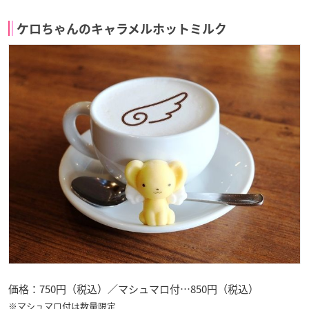
ケロちゃんのキャラメルホットミルク
価格：750円（税込）／マシュマロ付…850円（税込）
※マシュマロ付は数量限定