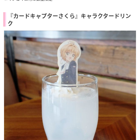
『カードキャプターさくら』キャラクタードリン
ク