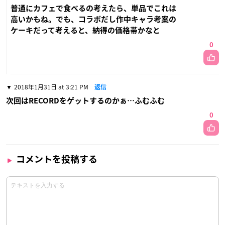
普通にカフェで食べるの考えたら、単品でこれは
高いかもね。でも、コラボだし作中キャラ考案の
ケーキだって考えると、納得の価格帯かなと
0
2018年1月31日 at 3:21 PM
返信
次回はRECORDをゲットするのかぁ…ふむふむ
0
コメントを投稿する