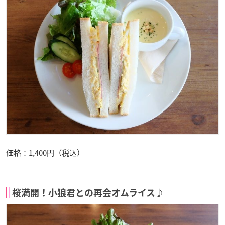
価格：1,400円（税込）
桜満開！小狼君との再会オムライス♪