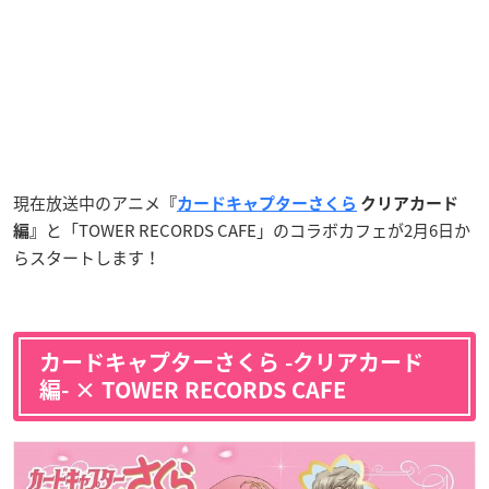
現在放送中のアニメ
『
カードキャプターさくら
クリアカード
と「TOWER RECORDS CAFE」のコラボカフェが2月6日か
編』
らスタートします！
カードキャプターさくら -クリアカード
編- × TOWER RECORDS CAFE