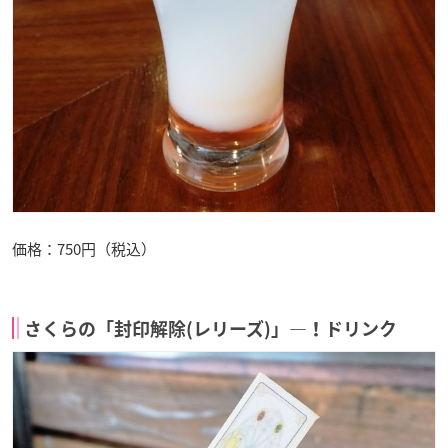
価格：750円（税込）
さくらの「封印解除(レリーズ)」―！ドリンク