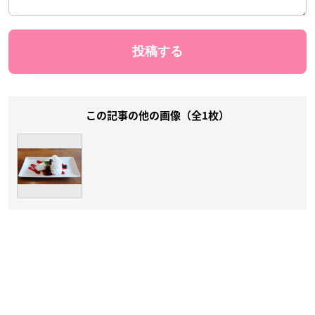
この記事の他の画像（全1枚）