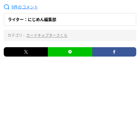
6
ライター：にじめん編集部
カテゴリ :
カードキャプターさくら