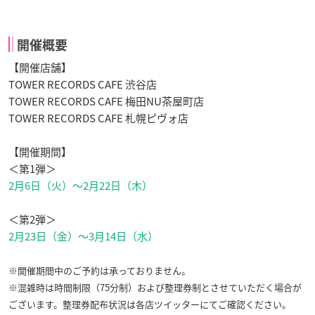
開催概要
【開催店舗】
TOWER RECORDS CAFE 渋谷店
TOWER RECORDS CAFE 梅田NU茶屋町店
TOWER RECORDS CAFE 札幌ピヴォ店
【開催期間】
＜第1弾＞
2月6日（火）～2月22日（木）
＜第2弾＞
2月23日（金）～3月14日（水）
※開催期間中のご予約は承っておりません。
※混雑時は時間制限（75分制）および整理券制とさせていただく場合が
ございます。整理券配布状況は各店ツイッターにてご確認ください。