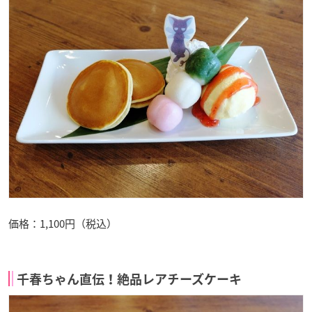
価格：1,100円（税込）
千春ちゃん直伝！絶品レアチーズケーキ