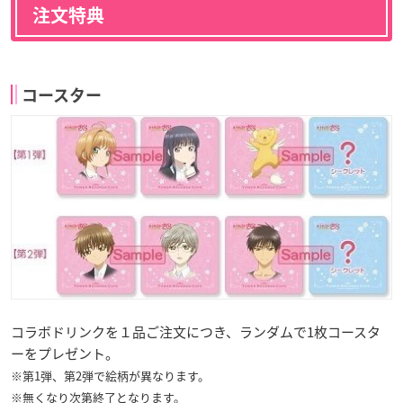
注文特典
コースター
コラボドリンクを１品ご注文につき、ランダムで1枚コースタ
ーをプレゼント。
※第1弾、第2弾で絵柄が異なります。
※無くなり次第終了となります。