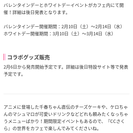
バレンタインデーとホワイトデーイベントがカフェ内にて開
催！詳細は後日発表となります。
バレンタインデー開催期間：2月10日（土）～2月14日（水）
ホワイトデー開催期間：3月10日（土）～3月14日（水）
コラボグッズ販売
2月6日から発売開始予定です。詳細は後日特設サイト等で発表
予定です。
アニメに登場した千春ちゃん直伝のチーズケーキや、ケロちゃ
んのマシュマロが可愛いドリンクなどどれも頼みたくなっちゃ
うメニューばかり！期間限定イベントもあるので、『CCさく
ら』の世界をカフェで楽しんでみてくださいね。