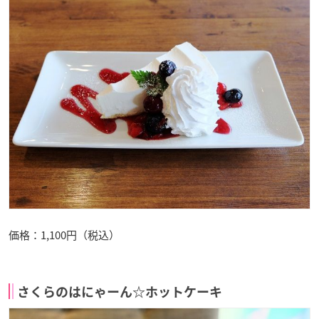
価格：1,100円（税込）
さくらのはにゃーん☆ホットケーキ