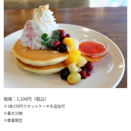
価格：1,100円（税込）
※1枚150円でホットケーキを追加可
※最大10枚
※数量限定