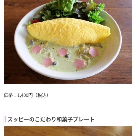
価格：1,400円（税込）
スッピーのこだわり和菓子プレート