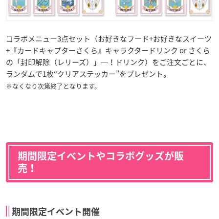
コラボメニュー3点セット（お好きなフード+お好きなスイーツ
+『カードキャプターさくら』キャラクタードリンク or さくら
の「封印解除（レリーズ）」―！ドリンク）をご注文ごとに、
ランダムで1枚“クリアステッカー”をプレゼント。
※なくなり次第終了となります。
期間限定イベントやコラボグッズが販
売！
期間限定イベント開催