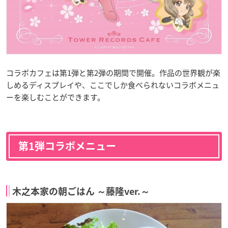
コラボカフェは第1弾と第2弾の期間で開催。作品の世界観が楽
しめるディスプレイや、ここでしか食べられないコラボメニュ
ーを楽しむことができます。
第1弾コラボメニュー
木之本家の朝ごはん ～藤隆ver.～