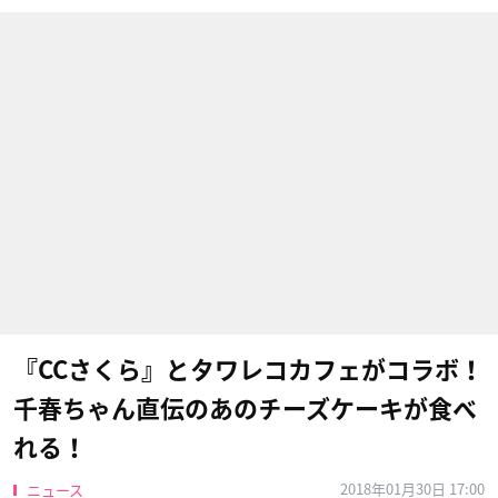
『CCさくら』とタワレコカフェがコラボ！
千春ちゃん直伝のあのチーズケーキが食べ
れる！
2018年01月30日 17:00
ニュース