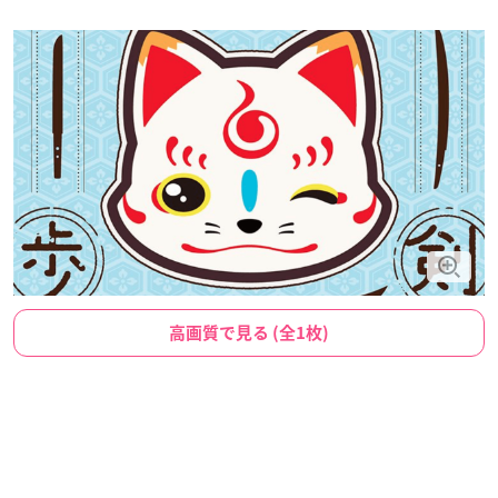
高画質で見る (全1枚)