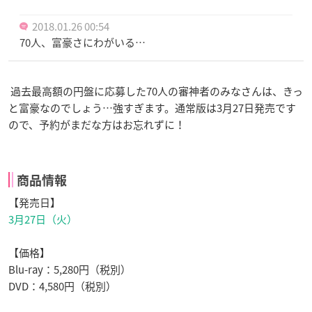
2018.01.26 00:54
70人、富豪さにわがいる…
過去最高額の円盤に応募した70人の審神者のみなさんは、きっ
と富豪なのでしょう…強すぎます。通常版は3月27日発売です
ので、予約がまだな方はお忘れずに！
商品情報
【発売日】
3月27日（火）
【価格】
Blu-ray：5,280円（税別）
DVD：4,580円（税別）