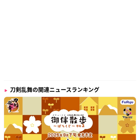
刀剣乱舞の関連ニュースランキング