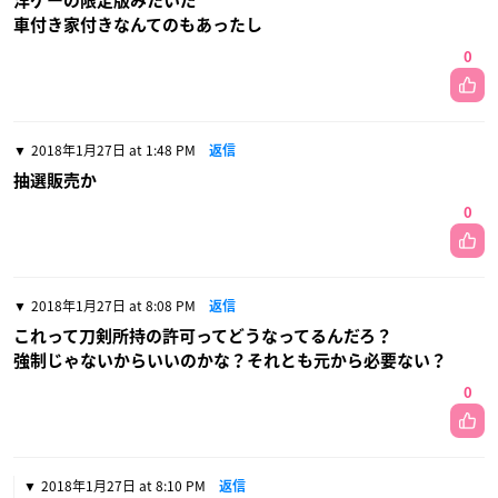
洋ゲーの限定版みたいだ
車付き家付きなんてのもあったし
0
2018年1月27日 at 1:48 PM
返信
抽選販売か
0
2018年1月27日 at 8:08 PM
返信
これって刀剣所持の許可ってどうなってるんだろ？
強制じゃないからいいのかな？それとも元から必要ない？
0
2018年1月27日 at 8:10 PM
返信