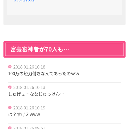
富豪審神者が70人も…
2018.01.26 10:18
100万の短刀付きなんてあったのｗｗ
2018.01.26 10:13
しゅげぇ…ななじゅっけん…
2018.01.26 10:19
は？すげえwww
2018.01.26 09:51