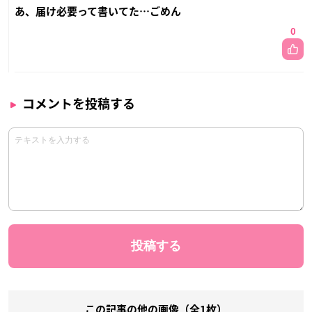
あ、届け必要って書いてた…ごめん
0
コメントを投稿する
この記事の他の画像（全1枚）