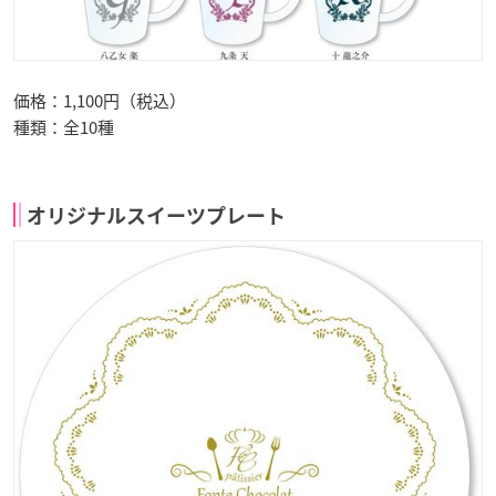
価格：1,100円（税込）
種類：全10種
オリジナルスイーツプレート