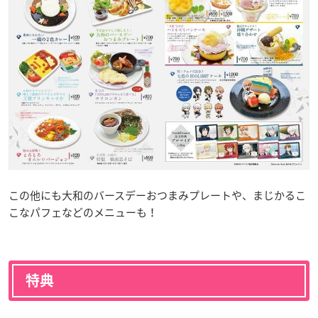
この他にも大和のバースデーおつまみプレートや、まじかるこ
こなパフェなどのメニューも！
特典