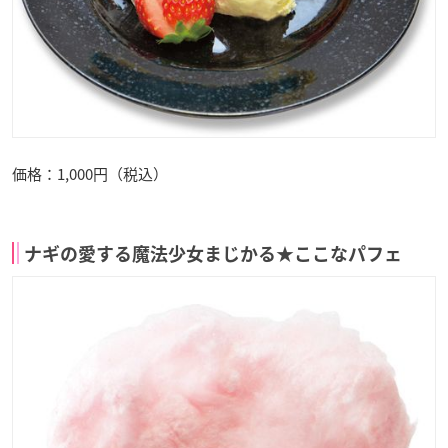
価格：1,000円（税込）
ナギの愛する魔法少女まじかる★ここなパフェ