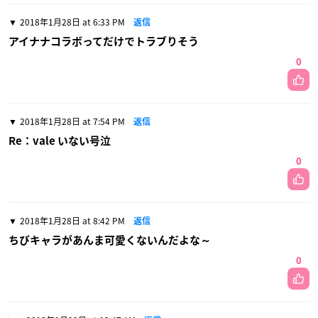
2018年1月28日 at 6:33 PM
返信
アイナナコラボってだけでトラブりそう
0
2018年1月28日 at 7:54 PM
返信
Re：vale いない号泣
0
2018年1月28日 at 8:42 PM
返信
ちびキャラがあんま可愛くないんだよな～
0