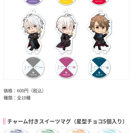
価格：600円（税込）
種類：全10種
チャーム付きスイーツマグ（星型チョコ5個入り）