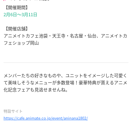
【開催期間】
2月6日〜3月11日
【開催店舗】
アニメイトカフェ池袋・天王寺・名古屋・仙台、アニメイトカ
フェショップ岡山
メンバーたちの好きなものや、ユニットをイメージした可愛く
て美味しそうなメニューが多数登場！豪華特典が貰えるアニメ
化記念フェアも見逃せませんね。
特設サイト
https://cafe.animate.co.jp/event/aninana1802/