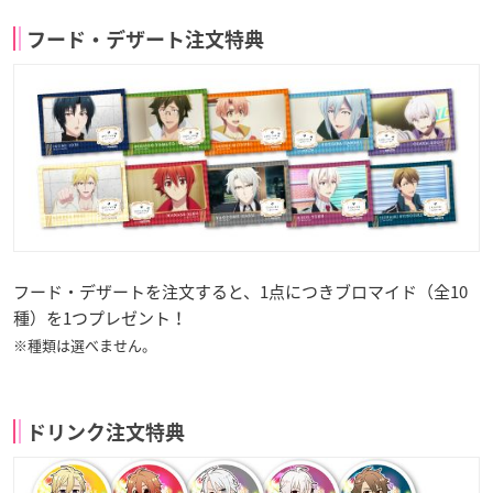
フード・デザート注文特典
フード・デザートを注文すると、1点につきブロマイド（全10
種）を1つプレゼント！
※種類は選べません。
ドリンク注文特典