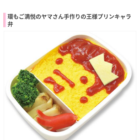
環もご満悦のヤマさん手作りの王様プリンキャラ
弁