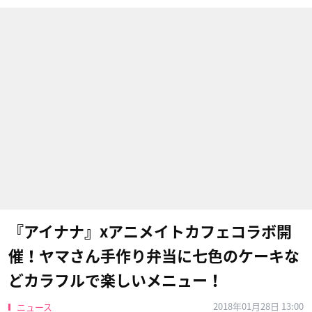
『アイナナ』xアニメイトカフェコラボ開
催！ヤマさん手作り弁当に七色のケーキな
どカラフルで楽しいメニュー！
2018年01月28日 13:00
ニュース