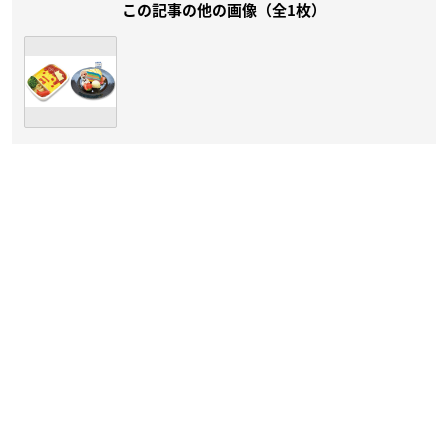
この記事の他の画像（全1枚）