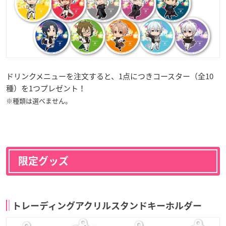
ドリンクメニューを注文すると、1点につきコースター（全10
種）を1つプレゼント！
※種類は選べません。
限定グッズ
トレーディングアクリルスタンドキーホルダー