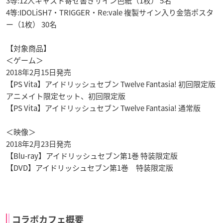
3等:12人キャスト寄せ書きサイン色紙（1枚） 5名
4等:IDOLiSH7・TRIGGER・Re:vale 複製サイン入り金箔ポスタ
ー（1枚） 30名
【対象商品】
＜ゲーム＞
2018年2月15日発売
【PS Vita】アイドリッシュセブン Twelve Fantasia! 初回限定版
アニメイト限定セット、初回限定版
【PS Vita】アイドリッシュセブン Twelve Fantasia! 通常版
＜映像＞
2018年2月23日発売
【Blu-ray】アイドリッシュセブン第1巻 特装限定版
【DVD】アイドリッシュセブン第1巻 特装限定版
コラボカフェ概要