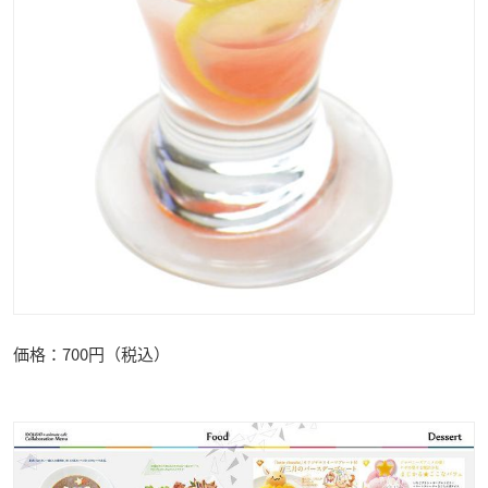
価格：700円（税込）