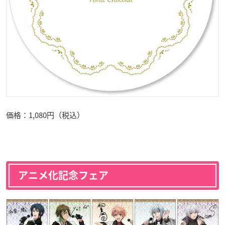
価格：1,080円（税込）
アニメ化記念フェア