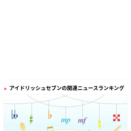
アイドリッシュセブンの関連ニュースランキング