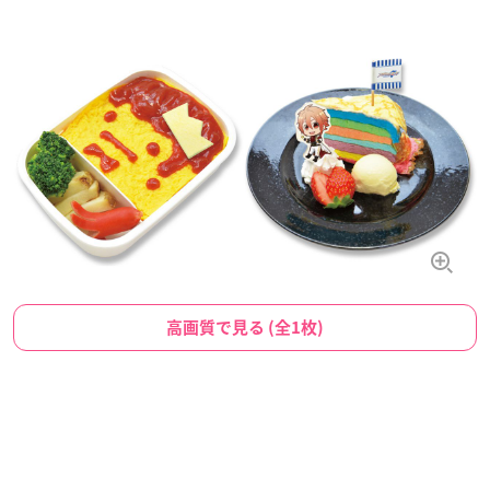
高画質で見る (全1枚)