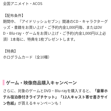
全国アニメイト・ACOS
【配布条件】
期間中、『アイドリッシュセブン』関連のCD・キャラクターグ
ッズ・書籍をお買い上げ・ご予約内金1,000円毎、またはDV
D・Blu-ray・ゲームをお買い上げ・ご予約(内金1,000円以上必
須）1本毎に、特典を1枚プレゼントします。
【特典】
ホログラムカード（全10種）
ゲーム・映像商品購入キャンペーン
さらに、対象のゲームとDVD・Blu-rayを購入すると、
「豪華ホ
テル宿泊券付きライブチケット」
「12人キャスト寄せ書きサイ
が貰えるキャンペーンも！
ン色紙」