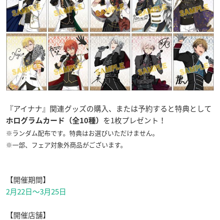
『アイナナ』関連グッズの購入、または予約すると特典として
を1枚プレゼント！
ホログラムカード（全10種）
※ランダム配布です。特典はお選びいただけません。
※一部、フェア対象外商品がございます。
【開催期間】
2月22日～3月25日
【開催店舗】