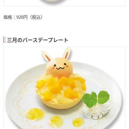
価格：920円（税込）
三月のバースデープレート