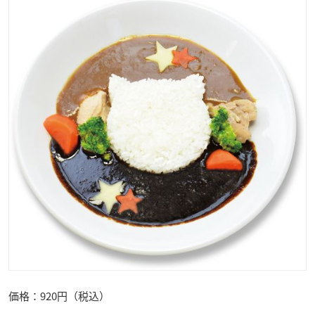
価格：920円（税込）