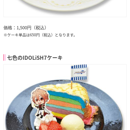
価格：1,500円（税込）
※ケーキ単品は650円（税込）となります。
七色のIDOLiSH7ケーキ