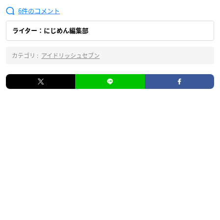
6
ライター：にじめん編集部
カテゴリ :
アイドリッシュセブン