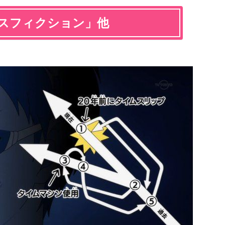
ンスフィクション」他