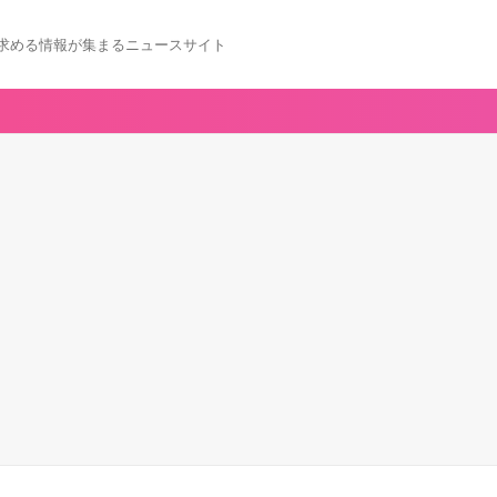
求める情報が集まるニュースサイト