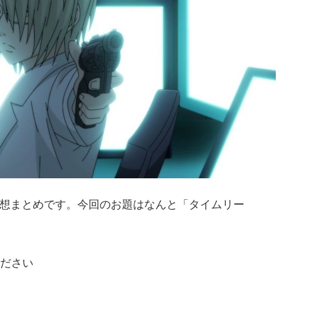
感想まとめです。今回のお題はなんと「タイムリー
ださい