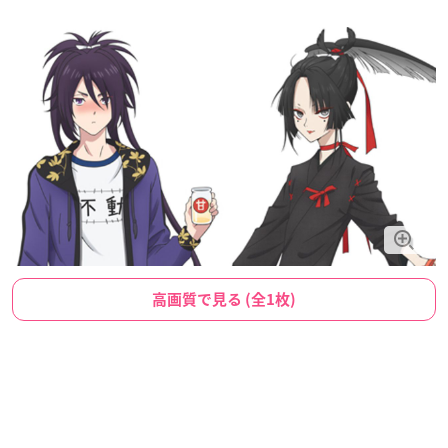
高画質で見る (全1枚)