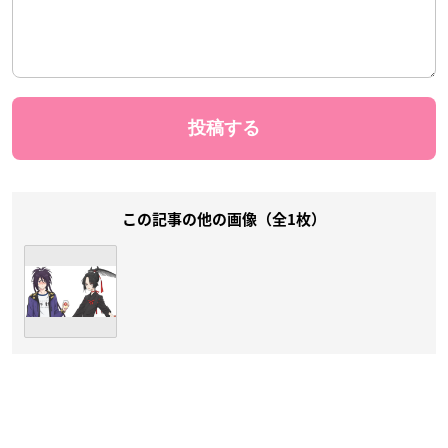
この記事の他の画像（全1枚）