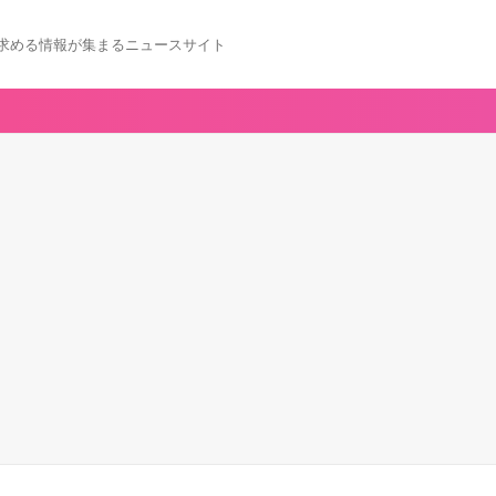
求める情報が集まるニュースサイト