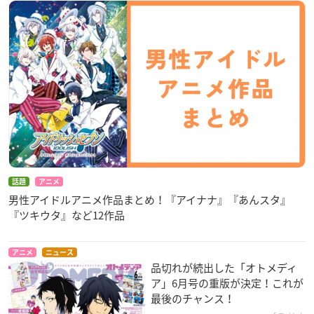
話題
アニメ
男性アイドルアニメ作品まとめ！『アイナナ』『あんスタ』
『ツキウタ』など12作品
アニメ
ニュース
品切れが続出した「オトメディ
ア」6月号の重版が決定！これが
最後のチャンス！