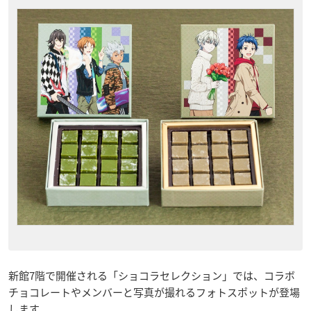
新館7階で開催される「ショコラセレクション」では、コラボ
チョコレートやメンバーと写真が撮れるフォトスポットが登場
します。