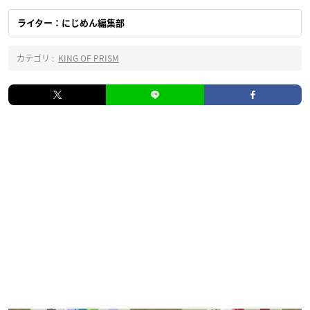
ライター：にじめん編集部
カテゴリ :
KING OF PRISM