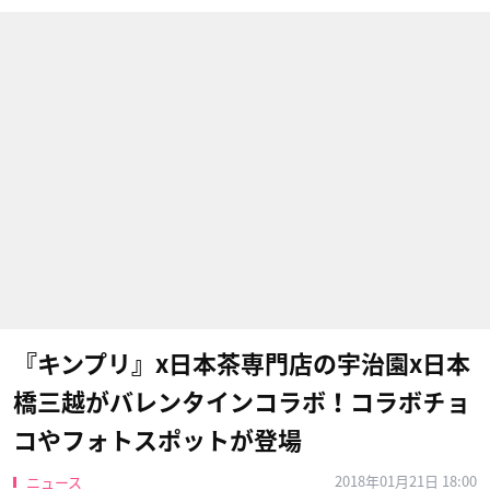
『キンプリ』x日本茶専門店の宇治園x日本
橋三越がバレンタインコラボ！コラボチョ
コやフォトスポットが登場
2018年01月21日 18:00
ニュース