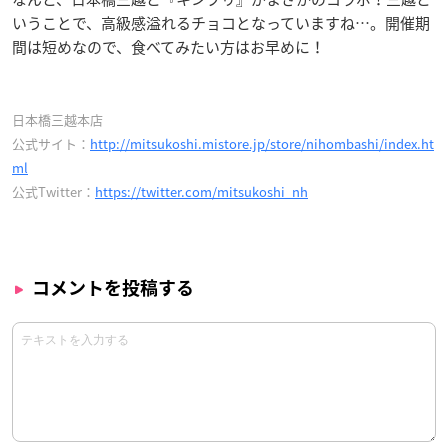
いうことで、高級感溢れるチョコとなっていますね…。開催期
間は短めなので、食べてみたい方はお早めに！
日本橋三越本店
公式サイト：
http://mitsukoshi.mistore.jp/store/nihombashi/index.ht
ml
公式Twitter：
https://twitter.com/mitsukoshi_nh
コメントを投稿する