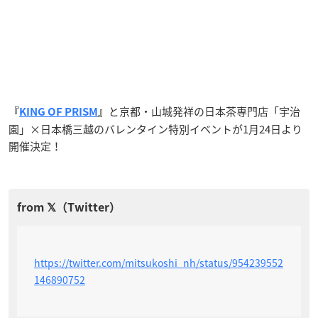
と京都・山城発祥の日本茶専門店「宇治
『
KING OF PRISM
』
園」×日本橋三越のバレンタイン特別イベントが1月24日より
開催決定！
https://twitter.com/mitsukoshi_nh/status/954239552
146890752