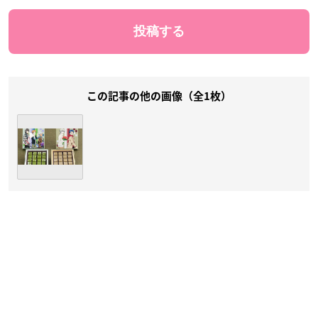
この記事の他の画像（全1枚）