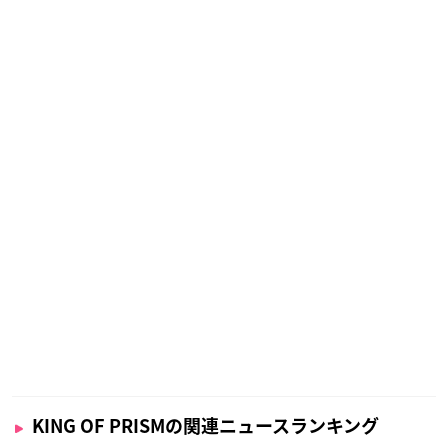
KING OF PRISMの関連ニュースランキング