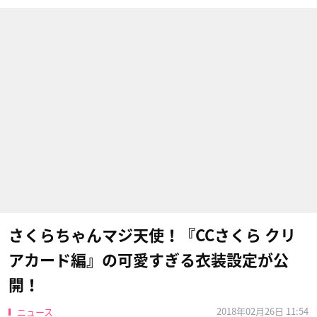
さくらちゃんマジ天使！『CCさくら クリ
アカード編』の可愛すぎる衣装設定が公
開！
2018年02月26日 11:54
ニュース