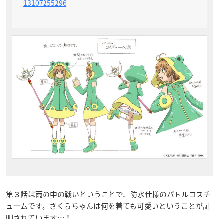
13107255296
第３話は雨の中の戦いということで、防水仕様のバトルコスチ
ュームです。さくらちゃんは何を着ても可愛いということが証
明されています…！