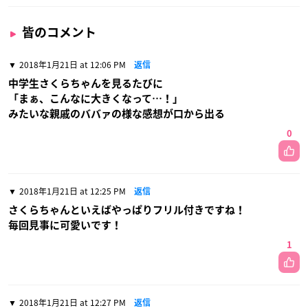
皆のコメント
2018年1月21日 at 12:06 PM
返信
中学生さくらちゃんを見るたびに
「まぁ、こんなに大きくなって…！」
みたいな親戚のババァの様な感想が口から出る
0
2018年1月21日 at 12:25 PM
返信
さくらちゃんといえばやっぱりフリル付きですね！
毎回見事に可愛いです！
1
2018年1月21日 at 12:27 PM
返信