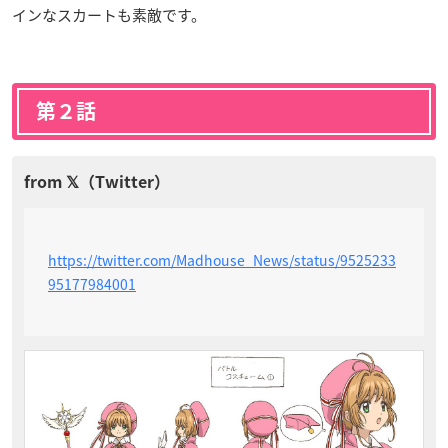
インなスカートも素敵です。
第２話
https://twitter.com/Madhouse_News/status/9525233
95177984001