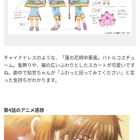
チャイナドレスのような、「蓮の花柄中華風」バトルコスチュ
ーム。髪飾りや、裾の広いふわりとしたスカートが可愛いです
ね。劇中で知世ちゃんが「ふわっと回ってみてください」と言
った気持ちがわかります。
第4
話のアニメ感想