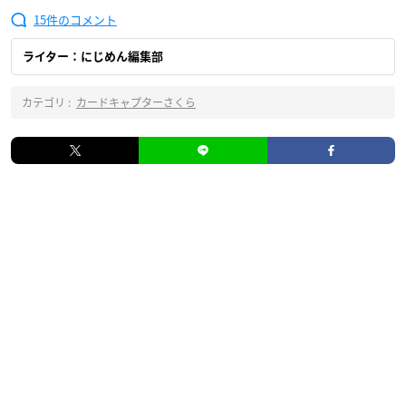
15
ライター：にじめん編集部
カテゴリ :
カードキャプターさくら