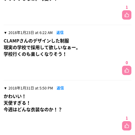
1
2018年1月23日 at 6:22 AM
返信
CLAMPさんのデザインした制服
現実の学校で採用して欲しいなぁー。
学校行くのも楽しくなりそう！
0
2018年1月31日 at 5:50 PM
返信
かわいい！
天使すぎる！
今週はどんな衣装なのか！？
1