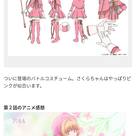
ついに登場のバトルコスチューム。さくらちゃんはやっぱりピ
ンクが似合います。
第２話のアニメ感想