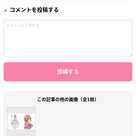
コメントを投稿する
この記事の他の画像（全1枚）