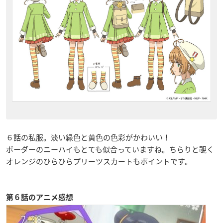
６話の私服。淡い緑色と黄色の色彩がかわいい！
ボーダーのニーハイもとても似合っていますね。ちらりと覗く
オレンジのひらひらプリーツスカートもポイントです。
第６
話のアニメ感想