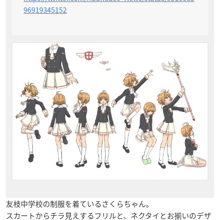
96919345152
友枝中学校の制服を着ているさくらちゃん。
スカートからチラ見えするフリルと、ネクタイとお揃いのデザ