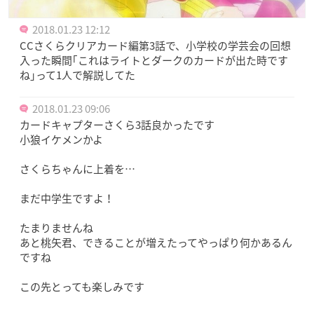
2018.01.23 12:12
CCさくらクリアカード編第3話で、小学校の学芸会の回想
入った瞬間｢これはライトとダークのカードが出た時です
ね｣って1人で解説してた
2018.01.23 09:06
カードキャプターさくら3話良かったです
小狼イケメンかよ
さくらちゃんに上着を…
まだ中学生ですよ！
たまりませんね
あと桃矢君、できることが増えたってやっぱり何かあるん
ですね
この先とっても楽しみです