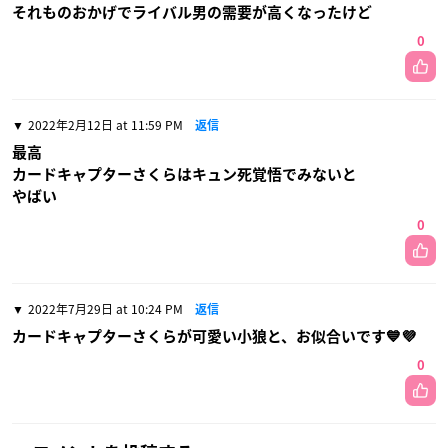
それものおかげでライバル男の需要が高くなったけど
0
2022年2月12日 at 11:59 PM
返信
最高
カードキャプターさくらはキュン死覚悟でみないと
やばい
0
2022年7月29日 at 10:24 PM
返信
カードキャプターさくらが可愛い小狼と、お似合いです💙💜
0