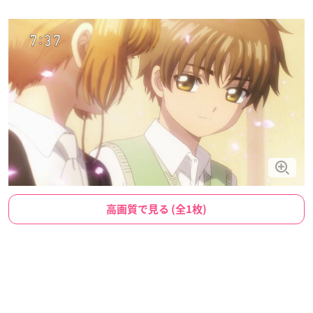
高画質で見る (全1枚)