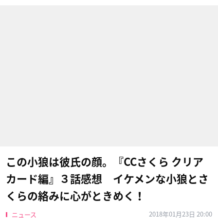
この小狼は彼氏の顔。『CCさくら クリア
カード編』３話感想 イケメンな小狼とさ
くらの絡みに心がときめく！
2018年01月23日 20:00
ニュース