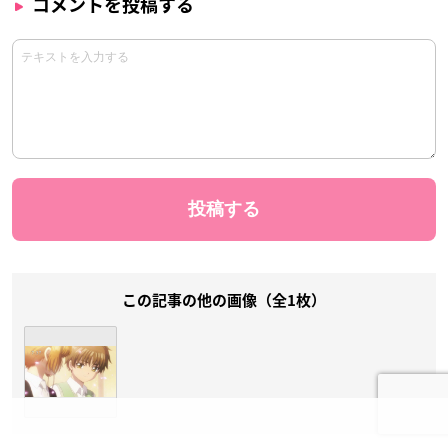
コメントを投稿する
この記事の他の画像（全1枚）