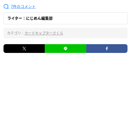
7
ライター：にじめん編集部
カテゴリ :
カードキャプターさくら