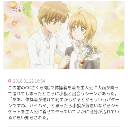
2018.01.22 16:54
この前のCCさくら3話で体操着を着た主人公に大雨が降っ
て濡れてしまったところに小狼と出会うシーンがあった。
「ああ、体操着が透けて恥ずかしがるとかそういうパター
ンですね、ハイハイ」と思ったら小狼が気遣いながらジャ
ケットを主人公に着せてやっていていかに自分が汚れてい
るか思い知らされた。