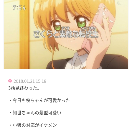
2018.01.21 15:18
3話見終わった。
・今日も桜ちゃんが可愛かった
・知世ちゃんの髪型可愛い
・小狼の対応がイケメン