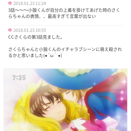
2018.01.23 11:24
3話～～～小狼くんが自分の上着を掛けてあげた時のさく
らちゃんの表情、、最高すぎて言葉が出ない
2018.01.23 10:55
CCさくらの第3話見ました。
さくらちゃんと小狼くんのイチャラブシーンに萌え殺され
るかと思いました(●´ω｀●)