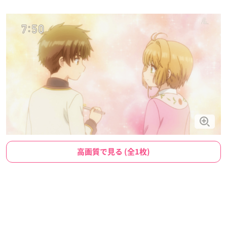
高画質で見る (全1枚)