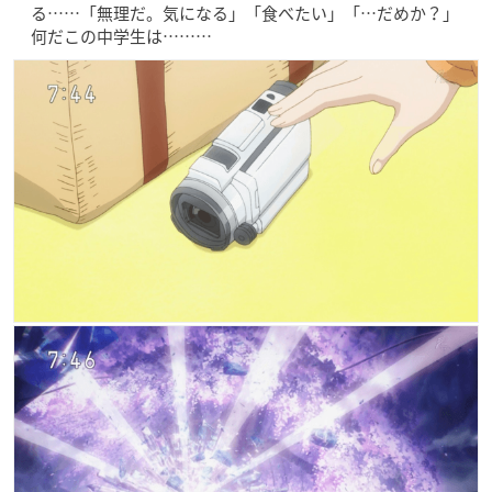
る……「無理だ。気になる」「食べたい」「…だめか？」
何だこの中学生は………