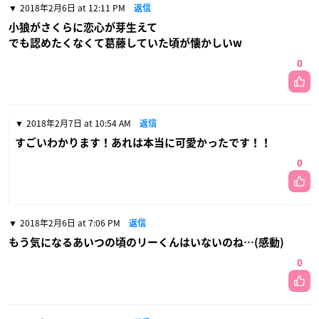
2018年2月6日 at 12:11 PM
返信
小狼がさくらに恋心が芽生えて
でも認めたくなくて葛藤していた頃が懐かしいw
0
2018年2月7日 at 10:54 AM
返信
すごいわかります！あれは本当に可愛かったです！！
0
2018年2月6日 at 7:06 PM
返信
もう気になるあいつの頃のリーくんはいないのね…(感動)
0