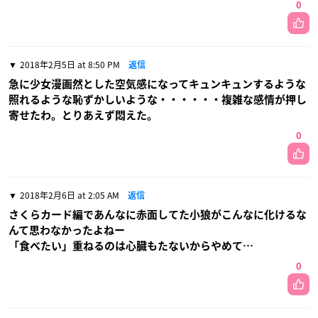
0
2018年2月5日 at 8:50 PM
返信
急に少女漫画然とした空気感になってキュンキュンするような
照れるような恥ずかしいような・・・・・・複雑な感情が押し
寄せたわ。とりあえず悶えた。
0
2018年2月6日 at 2:05 AM
返信
さくらカード編であんなに赤面してた小狼がこんなに化けるな
んて思わなかったよねー
「食べたい」重ねるのは心臓もたないからやめて…
0