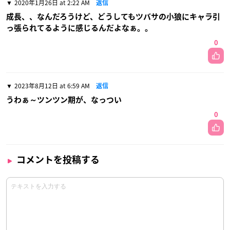
2020年1月26日 at 2:22 AM
返信
成長、、なんだろうけど、どうしてもツバサの小狼にキャラ引
っ張られてるように感じるんだよなぁ。。
0
2023年8月12日 at 6:59 AM
返信
うわぁ～ツンツン期が、なっつい
0
コメントを投稿する