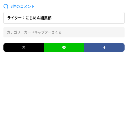
8
ライター：にじめん編集部
カテゴリ :
カードキャプターさくら