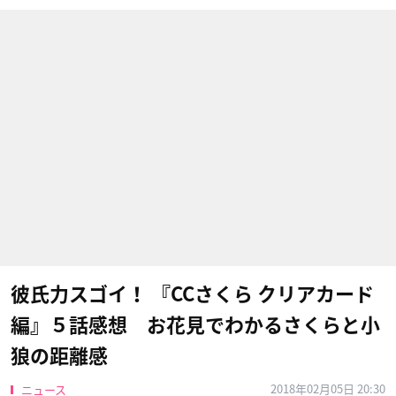
彼氏力スゴイ！ 『CCさくら クリアカード
編』５話感想 お花見でわかるさくらと小
狼の距離感
2018年02月05日 20:30
ニュース