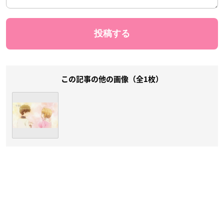
この記事の他の画像（全1枚）