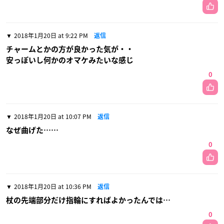
2018年1月20日 at 9:22 PM
返信
チャームとかの方が良かった気が・・
安っぽいし何かのオマケみたいな感じ
0
2018年1月20日 at 10:07 PM
返信
なぜ曲げた……
0
2018年1月20日 at 10:36 PM
返信
杖の先端部分だけ指輪にすればよかったんでは…
0