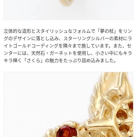
立体的な造形とスタイリッシュなフォルムで「夢の杖」をリン
グのデザインに落とし込み、スターリングシルバーの素材にラ
イトゴールドコーディングを隅々まで施しています。また、セ
ンターには、天然石・ガーネットを使用し、小さい中にもキラ
キラ輝く「さくら」の魅力をたっぷり詰め込みました。