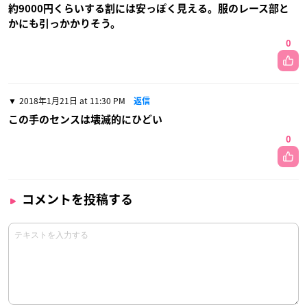
約9000円くらいする割には安っぽく見える。服のレース部と
かにも引っかかりそう。
0
2018年1月21日 at 11:30 PM
返信
この手のセンスは壊滅的にひどい
0
コメントを投稿する