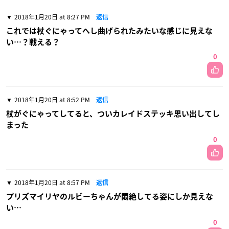
2018年1月20日 at 8:27 PM
返信
これでは杖ぐにゃってへし曲げられたみたいな感じに見えな
い…？戦える？
0
2018年1月20日 at 8:52 PM
返信
杖がぐにゃってしてると、ついカレイドステッキ思い出してし
まった
0
2018年1月20日 at 8:57 PM
返信
プリズマイリヤのルビーちゃんが悶絶してる姿にしか見えな
い…
0