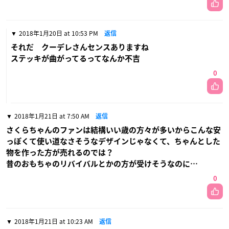
2018年1月20日 at 10:53 PM
返信
それだ クーデレさんセンスありますね
ステッキが曲がってるってなんか不吉
0
2018年1月21日 at 7:50 AM
返信
さくらちゃんのファンは結構いい歳の方々が多いからこんな安
っぽくて使い道なさそうなデザインじゃなくて、ちゃんとした
物を作った方が売れるのでは？
昔のおもちゃのリバイバルとかの方が受けそうなのに…
0
2018年1月21日 at 10:23 AM
返信