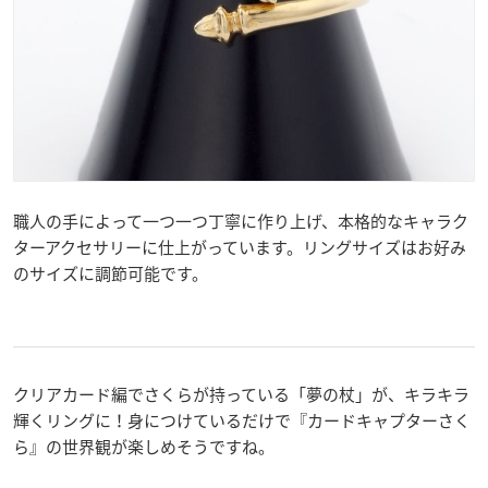
職人の手によって一つ一つ丁寧に作り上げ、本格的なキャラク
ターアクセサリーに仕上がっています。リングサイズはお好み
のサイズに調節可能です。
クリアカード編でさくらが持っている「夢の杖」が、キラキラ
輝くリングに！身につけているだけで『カードキャプターさく
ら』の世界観が楽しめそうですね。