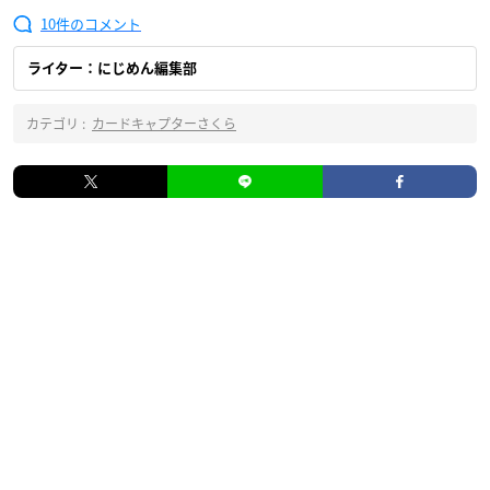
10
ライター：にじめん編集部
カテゴリ :
カードキャプターさくら