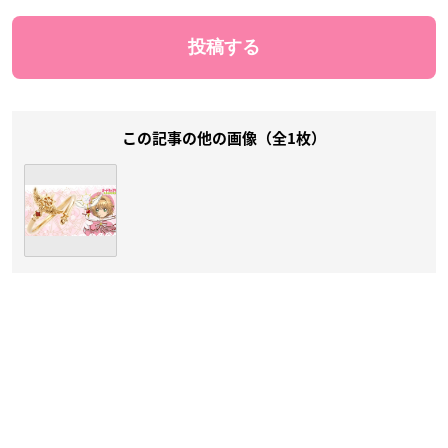
この記事の他の画像（全1枚）