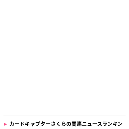
カードキャプターさくらの関連ニュースランキン