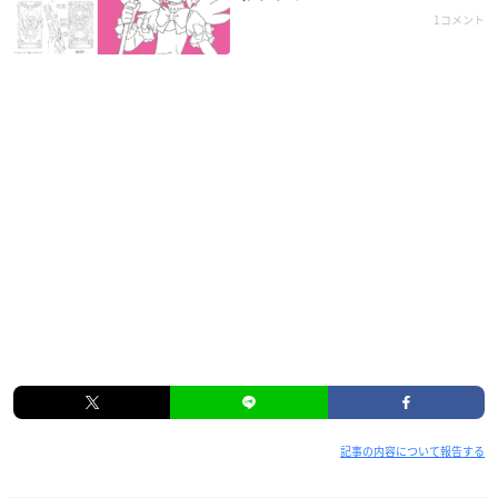
1コメント
記事の内容について報告する