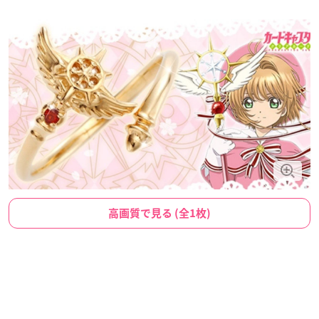
高画質で見る (全1枚)