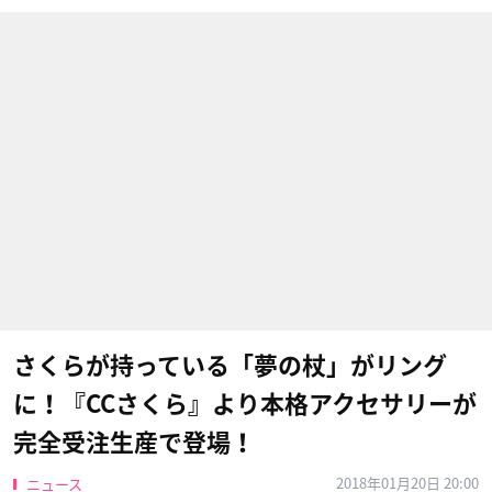
さくらが持っている「夢の杖」がリング
に！『CCさくら』より本格アクセサリーが
完全受注生産で登場！
2018年01月20日 20:00
ニュース