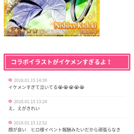
コラボイラストがイケメンすぎるよ！
2018.01.15 14:39
イケメンすぎて泣いてる😭😭😭😭😭
2018.01.15 13:24
え、えがきれい
2018.01.15 12:52
顔が良い ヒロ様イベント報酬みたいだから頑張らなき