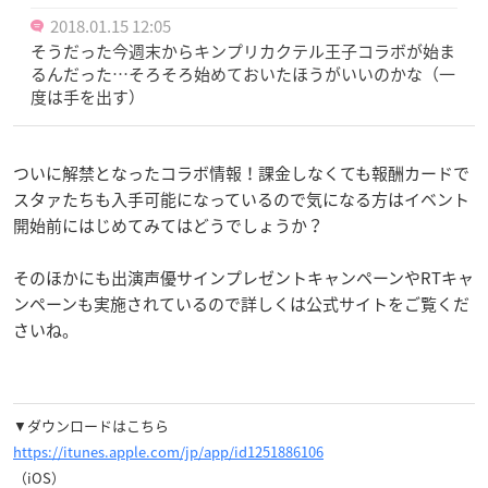
2018.01.15 12:05
そうだった今週末からキンプリカクテル王子コラボが始ま
るんだった…そろそろ始めておいたほうがいいのかな（一
度は手を出す）
ついに解禁となったコラボ情報！課金しなくても報酬カードで
スタァたちも入手可能になっているので気になる方はイベント
開始前にはじめてみてはどうでしょうか？
そのほかにも出演声優サインプレゼントキャンペーンやRTキャ
ンペーンも実施されているので詳しくは公式サイトをご覧くだ
さいね。
▼ダウンロードはこちら
https://itunes.apple.com/jp/app/id1251886106
（iOS）