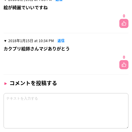
絵が綺麗でいいですね
0
2018年1月15日 at 10:34 PM
返信
カクプリ絵師さんマジありがとう
0
コメントを投稿する