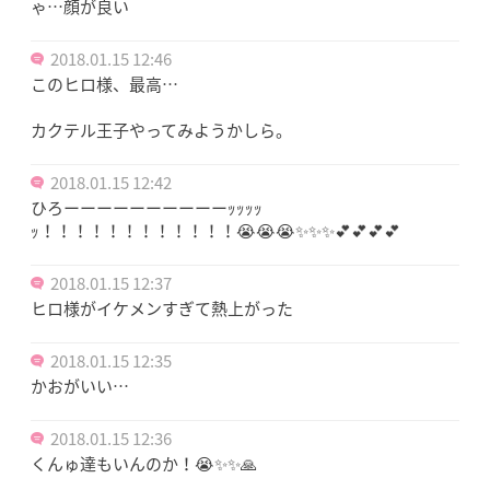
ゃ…顔が良い
2018.01.15 12:46
このヒロ様、最高…
カクテル王子やってみようかしら。
2018.01.15 12:42
ひろーーーーーーーーーーｯｯｯｯ
ｯ！！！！！！！！！！！！😭😭😭✨✨✨💕💕💕💕
2018.01.15 12:37
ヒロ様がイケメンすぎて熱上がった
2018.01.15 12:35
かおがいい…
2018.01.15 12:36
くんゅ達もいんのか！😭✨✨🙏