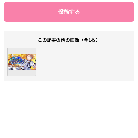
この記事の他の画像（全1枚）