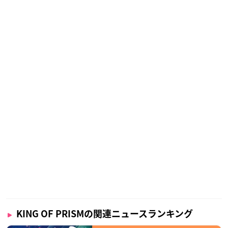
KING OF PRISMの関連ニュースランキング