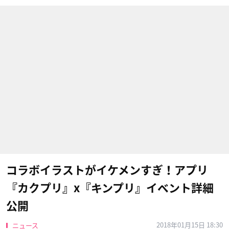
コラボイラストがイケメンすぎ！アプリ
『カクプリ』x『キンプリ』イベント詳細
公開
2018年01月15日 18:30
ニュース