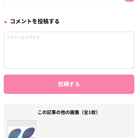
コメントを投稿する
この記事の他の画像（全1枚）