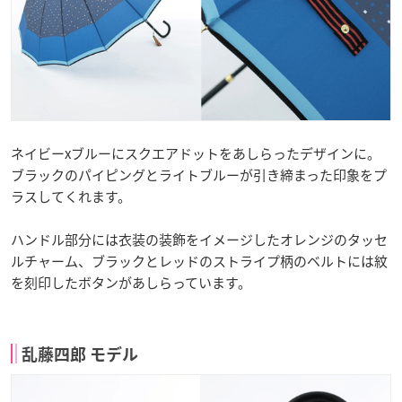
ネイビーxブルーにスクエアドットをあしらったデザインに。
ブラックのパイピングとライトブルーが引き締まった印象をプ
ラスしてくれます。
ハンドル部分には衣装の装飾をイメージしたオレンジのタッセ
ルチャーム、ブラックとレッドのストライプ柄のベルトには紋
を刻印したボタンがあしらっています。
乱藤四郎 モデル