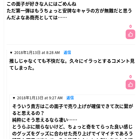
この面子が好きな人にはごめんね
ただ第一弾はもうちょっと安牌なキャラの方が無難だと思う
んだよなあ商売としては……
0
2018年1月13日 at 8:28 AM
返信
推しじゃなくても不快だな。久々にイラっとするコメント見
てしまった。
0
2018年1月13日 at 9:27 AM
返信
そういう貴方はこの面子で売り上げが確保できて次に繋が
ると思えるの？
純粋にそう思えるなら凄い……
とうらぶに限らないけど、ちょっと奇をてらった良い感じ
のグッズをグッズに合わせた売り上げでイマイチであろう