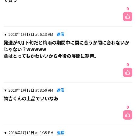
て買う
0
2018年1月13日 at 6:13 AM
返信
発送が6月下旬だと梅雨の期間中に間に合うか間に合わないか
じゃない？wwwww
傘はとってもかわいいから今後の展開に期待。
0
2018年1月13日 at 8:50 AM
返信
物吉くんの上品でいいなあ
0
2018年1月13日 at 1:35 PM
返信