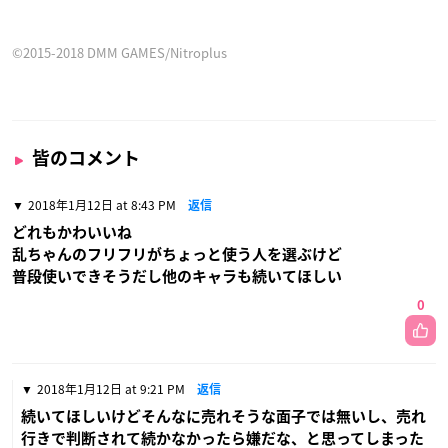
©2015-2018 DMM GAMES/Nitroplus
皆のコメント
2018年1月12日 at 8:43 PM
返信
どれもかわいいね
乱ちゃんのフリフリがちょっと使う人を選ぶけど
普段使いできそうだし他のキャラも続いてほしい
0
2018年1月12日 at 9:21 PM
返信
続いてほしいけどそんなに売れそうな面子では無いし、売れ
行きで判断されて続かなかったら嫌だな、と思ってしまった