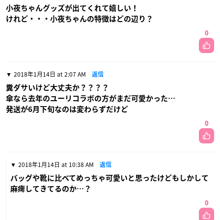
小夜ちゃんグッズが出てくれて嬉しい！
けれど・・・小夜ちゃんの特徴はどの辺り？
0
2018年1月14日 at 2:07 AM
返信
糞ダサいけど大丈夫か？？？？
傘なら去年のユーリコラボの方がまだ可愛かった…
発送が6月下旬なのは変わらずだけど
0
2018年1月14日 at 10:38 AM
返信
バッグや靴に比べてめっちゃ可愛いと思ったけどもしかして
麻痺してきてるのか…？
0