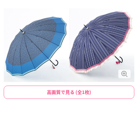
高画質で見る (全1枚)