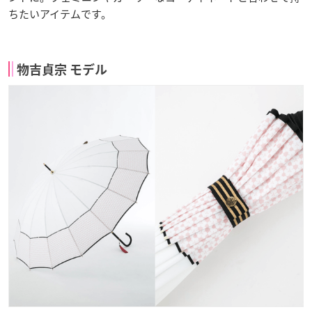
ちたいアイテムです。
物吉貞宗 モデル