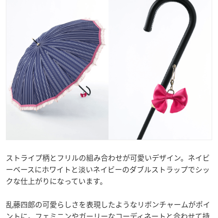
ストライプ柄とフリルの組み合わせが可愛いデザイン。ネイビ
ーベースにホワイトと淡いネイビーのダブルストラップでシッ
クな仕上がりになっています。
乱藤四郎の可愛らしさを表現したようなリボンチャームがポイ
ントに。フェミニンやガーリーなコーディネートと合わせて持