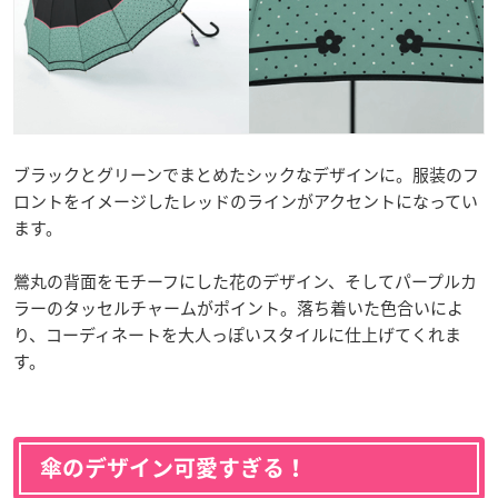
ブラックとグリーンでまとめたシックなデザインに。服装のフ
ロントをイメージしたレッドのラインがアクセントになってい
ます。
鶯丸の背面をモチーフにした花のデザイン、そしてパープルカ
ラーのタッセルチャームがポイント。落ち着いた色合いによ
り、コーディネートを大人っぽいスタイルに仕上げてくれま
す。
傘のデザイン可愛すぎる！