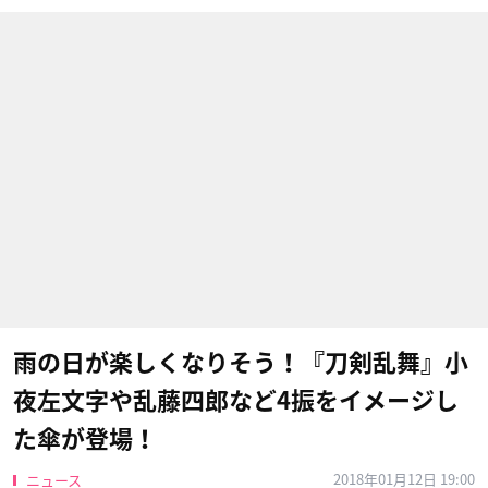
雨の日が楽しくなりそう！『刀剣乱舞』小
夜左文字や乱藤四郎など4振をイメージし
た傘が登場！
2018年01月12日 19:00
ニュース