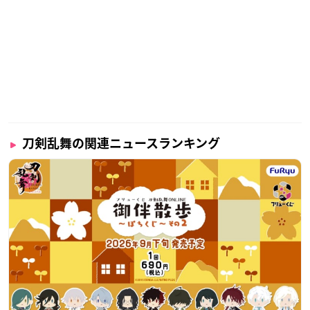
刀剣乱舞の関連ニュースランキング