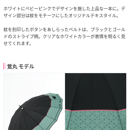
ホワイトにベビーピンクでデザインを施した上品な一本に。デ
ザイン部分は紋をモチーフにしたオリジナルテキスタイル。
紋を刻印したボタンをあしらったベルトは、ブラックとゴール
ドのストライプ柄。クリアなホワイトカラーが表情を明るく見
せてくれます。
鶯丸 モデル