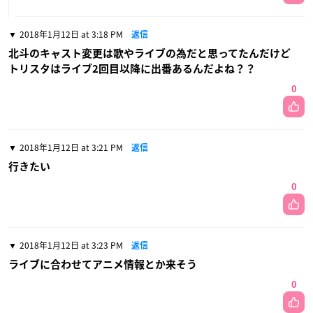
2018年1月12日 at 3:18 PM
返信
北斗のキャスト変更は歌やライブの為だと思ってたんだけど
トリスタはライブ2回目以降に出番あるんだよね？？
0
2018年1月12日 at 3:21 PM
返信
行きたい
0
2018年1月12日 at 3:23 PM
返信
ライブに合わせてアニメ情報とか来そう
0