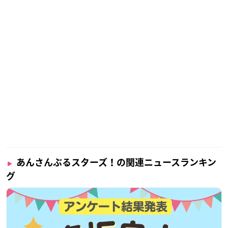
あんさんぶるスターズ！の関連ニュースランキン
グ