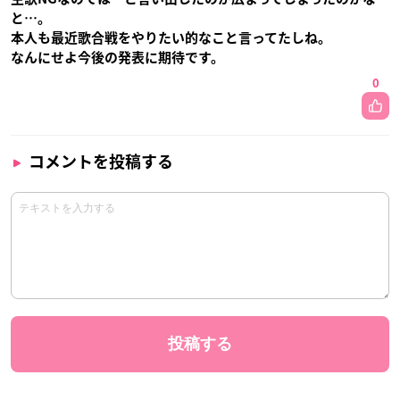
と…。
本人も最近歌合戦をやりたい的なこと言ってたしね。
なんにせよ今後の発表に期待です。
0
コメントを投稿する