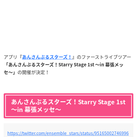
アプリ
のファーストライブツアー
『
あんさんぶるスターズ！
』
「あんさんぶるスターズ！Starry Stage 1st 〜in 幕張メッ
の開催が決定！
セ〜」
あんさんぶるスターズ！Starry Stage 1st
〜in 幕張メッセ〜
https://twitter.com/ensemble_stars/status/95165002746996