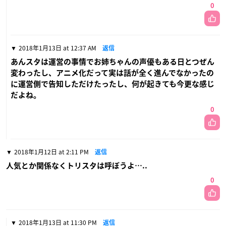
0
2018年1月13日 at 12:37 AM
返信
あんスタは運営の事情でお姉ちゃんの声優もある日とつぜん
変わったし、アニメ化だって実は話が全く進んでなかったの
に運営側で告知しただけたったし、何が起きても今更な感じ
だよね。
0
2018年1月12日 at 2:11 PM
返信
人気とか関係なくトリスタは呼ぼうよ…..
0
2018年1月13日 at 11:30 PM
返信