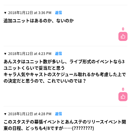
2018年1月12日 at 3:36 PM
返信
追加ユニットはあるのか、ないのか
0
2018年1月12日 at 4:23 PM
返信
あんスタはユニット数が多いし、ライブ形式のイベントなら3
ユニットくらいで妥当だと思う
キャラ人気やキャストのスケジュール取れるかも考慮した上で
の決定だと思うので、これでいいのでは？
0
2018年1月12日 at 4:28 PM
返信
このスタステの幕張イベントとあんステのリリースイベント関
東の日程、どっちも4/8ですが……(????????)