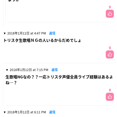
0
2018年1月12日 at 4:47 PM
返信
トリスタ生歌唱ＮＧの人いるからだめでしょ
0
2018年1月12日 at 7:15 PM
返信
生歌唱NGなの？？一応トリスタ声優全員ライブ経験はあるよ
ね…？
0
2018年1月12日 at 6:11 PM
返信