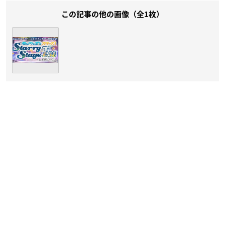
この記事の他の画像（全1枚）