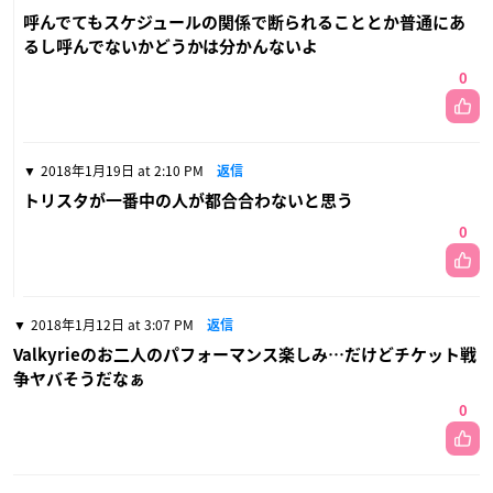
呼んでてもスケジュールの関係で断られることとか普通にあ
るし呼んでないかどうかは分かんないよ
0
2018年1月19日 at 2:10 PM
返信
トリスタが一番中の人が都合合わないと思う
0
2018年1月12日 at 3:07 PM
返信
Valkyrieのお二人のパフォーマンス楽しみ…だけどチケット戦
争ヤバそうだなぁ
0