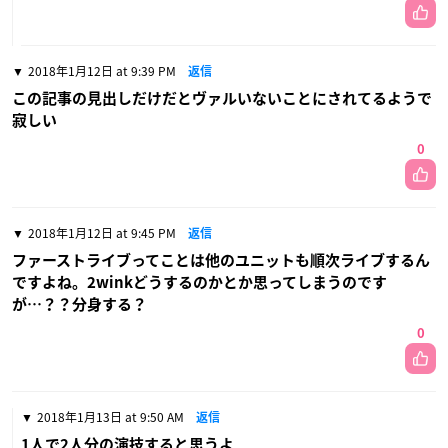
2018年1月12日 at 9:39 PM
返信
この記事の見出しだけだとヴァルいないことにされてるようで
寂しい
0
2018年1月12日 at 9:45 PM
返信
ファーストライブってことは他のユニットも順次ライブするん
ですよね。2winkどうするのかとか思ってしまうのです
が…？？分身する？
0
2018年1月13日 at 9:50 AM
返信
1人で2人分の演技すると思うよ