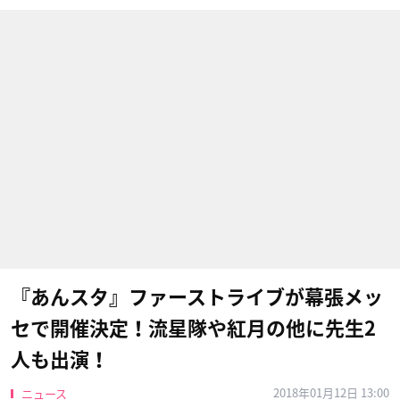
『あんスタ』ファーストライブが幕張メッ
セで開催決定！流星隊や紅月の他に先生2
人も出演！
2018年01月12日 13:00
ニュース