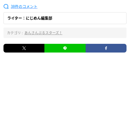
38
ライター：にじめん編集部
カテゴリ :
あんさんぶるスターズ！