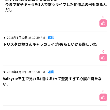
今まで双子キャラを1人で歌うライブした他作品の例もあるん
だし
0
2018年1月12日 at 10:39 PM
返信
トリスタは梶さんキャラのライブNGらしいから厳しいね
0
2018年1月12日 at 11:50 PM
返信
Valkyrieを生で見れる(聞ける)って至高すぎて心臓が持たな
い。
0