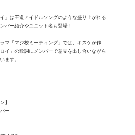
イ」は王道アイドルソングのような盛り上がれる
ンバー紹介やユニット名も登場！
ラマ「マジ校ミーティング」では、キスケが作
ロイ」の歌詞にメンバーで意見を出し合いながら
います。
ン】
パー