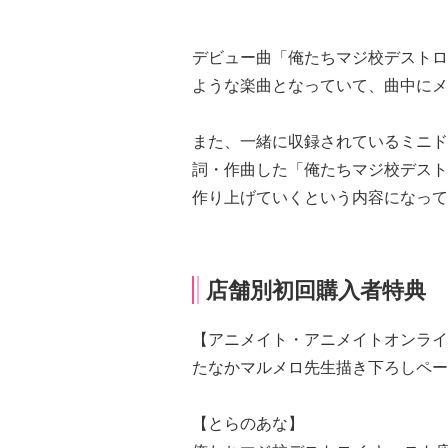
デビュー曲「俺たちマジ校デストロ
ような楽曲となっていて、曲中にメ
また、一緒に収録されているミニド
詞・作曲した「俺たちマジ校デスト
作り上げていくという内容になって
店舗別初回購入者特典
【アニメイト・アニメイトオンライ
たなかマルメロ先生描き下ろしペー
【とらのあな】