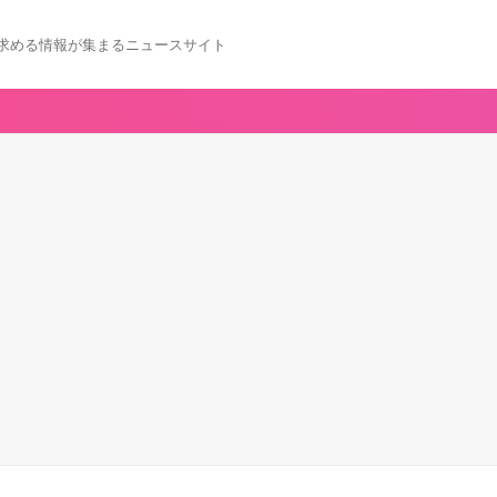
求める情報が集まるニュースサイト