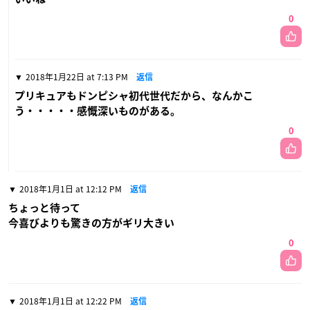
0
2018年1月22日 at 7:13 PM
返信
プリキュアもドンピシャ初代世代だから、なんかこ
う・・・・・感慨深いものがある。
0
2018年1月1日 at 12:12 PM
返信
ちょっと待って
今喜びよりも驚きの方がギリ大きい
0
2018年1月1日 at 12:22 PM
返信