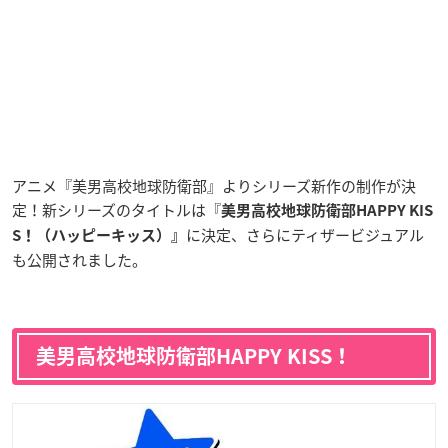
アニメ『美男高校地球防衛部』よりシリーズ新作の制作が決
定！新シリーズのタイトルは『
美男高校地球防衛部HAPPY KIS
に決定、さらにティザービジュアル
S！（ハッピーキッス）』
も公開されました。
美男高校地球防衛部HAPPY KISS！