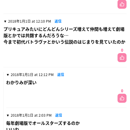
2018年1月1日 at 12:10 PM
返信
プリキュアみたいにどんどんシリーズ増えて仲間も増えて劇場
版とかでは共闘するんだろうな…
今まで初代バトラヴァとかいう伝説のはじまりを見ていたのか
0
2018年1月1日 at 12:12 PM
返信
わかりみが深い
0
2018年1月1日 at 2:03 PM
返信
毎年劇場版でオールスターズするのか
いいね