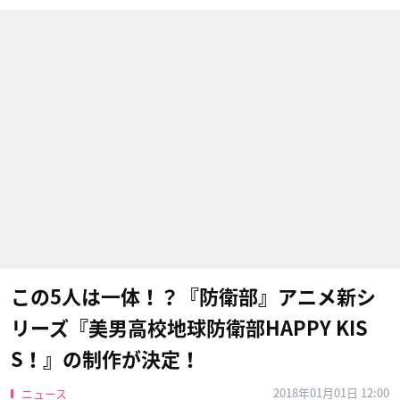
この5人は一体！？『防衛部』アニメ新シ
リーズ『美男高校地球防衛部HAPPY KIS
S！』の制作が決定！
2018年01月01日 12:00
ニュース