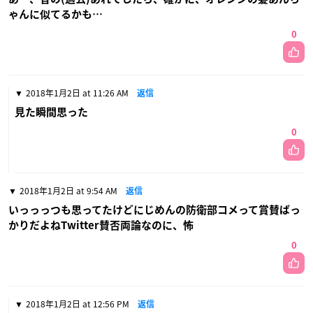
ゃんに似てるかも…
0
2018年1月2日 at 11:26 AM
返信
見た瞬間思った
0
2018年1月2日 at 9:54 AM
返信
いっっっつも思ってたけどにじめんの防衛部コメって賞賛ばっ
かりだよねTwitter賛否両論なのに、怖
0
2018年1月2日 at 12:56 PM
返信