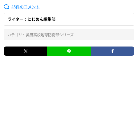
43
ライター：にじめん編集部
カテゴリ :
美男高校地球防衛部シリーズ