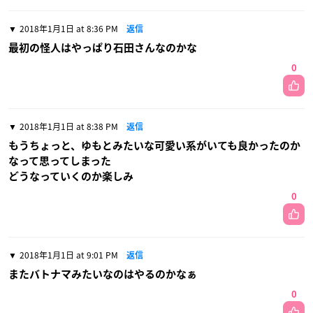
2018年1月1日 at 8:36 PM
返信
最初の怪人はやっぱり石田さんなのかな
0
2018年1月1日 at 8:38 PM
返信
もうちょっと、ゆもとみたいな可愛い系がいても良かったのか
なって思ってしまった
どうなっていくのか楽しみ
0
2018年1月1日 at 9:01 PM
返信
またバトナマみたいなのはやるのかなぁ
0