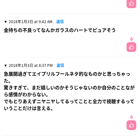
2018年1月3日 at 9:42 AM
返信
金持ちの不良ってなんかガラスのハートでピュアそう
0
2018年1月3日 at 8:37 PM
返信
急展開過ぎてエイプリルフールネタ的なものかと思っちゃっ
た。
驚きすぎて、まだ嬉しいのかそうじゃないのか自分のことなが
ら感情がわからない。
でもとりあえずニヤニヤしてるってことと全力で視聴するって
いうことだけは言える。
0