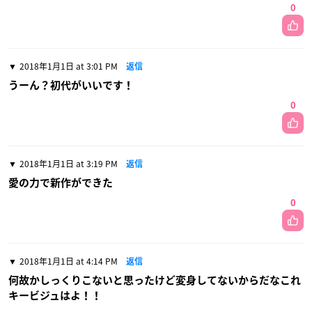
0
2018年1月1日 at 3:01 PM
返信
うーん？初代がいいです！
0
2018年1月1日 at 3:19 PM
返信
愛の力で新作ができた
0
2018年1月1日 at 4:14 PM
返信
何故かしっくりこないと思ったけど変身してないからだなこれ
キービジュはよ！！