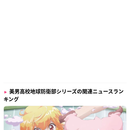
美男高校地球防衛部シリーズの関連ニュースラン
キング