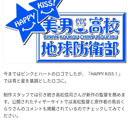
今まではピンクとハートのロゴでしたが、『HAPPY KISS！』
では青と星を基調としたロゴに。
制作スタッフでは引き続き高松信司さんが新作の監督を務めま
す。公開されたティザーサイトでは高松監督と原作者の馬谷く
らりさんのコメントも掲載されているのでチェックしてみてく
ださい。