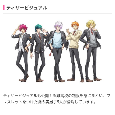
ティザービジュアル
ティザービジュアルも公開！眉難高校の制服を身にまとい、ブ
レスレットをつけた謎の美男子5人が登場しています。