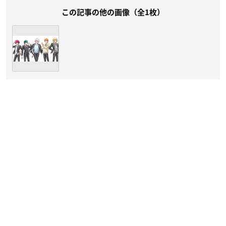
この記事の他の画像（全1枚）