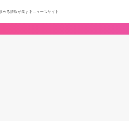
求める情報が集まるニュースサイト