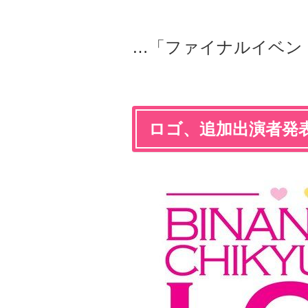
…「ファイナルイベン
ロゴ、追加出演者発