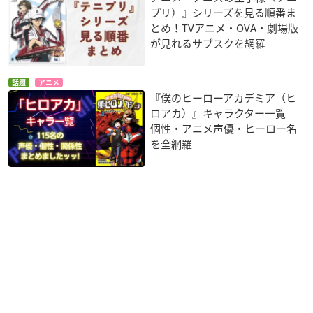
プリ）』シリーズを見る順番ま
とめ！TVアニメ・OVA・劇場版
が見れるサブスクを網羅
話題
アニメ
『僕のヒーローアカデミア（ヒ
ロアカ）』キャラクター一覧
個性・アニメ声優・ヒーロー名
を全網羅