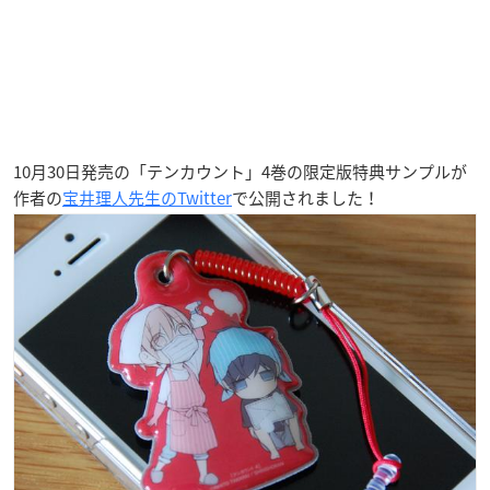
10月30日発売の「テンカウント」4巻の限定版特典サンプルが
作者の
宝井理人先生のTwitter
で公開されました！