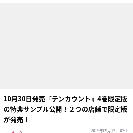
10月30日発売『テンカウント』4巻限定版
の特典サンプル公開！２つの店舗で限定版
が発売！
2015年09月13日 03:19
ニュース