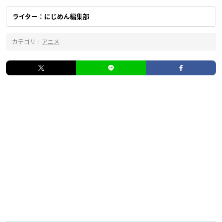
ライター：にじめん編集部
カテゴリ :
アニメ