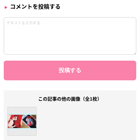
コメントを投稿する
この記事の他の画像（全1枚）