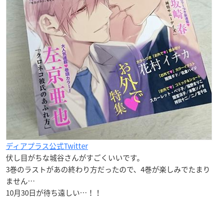
ディアプラス公式Twitter
伏し目がちな城谷さんがすごくいいです。
3巻のラストがあの終わり方だったので、4巻が楽しみでたまり
ません…
10月30日が待ち遠しい…！！