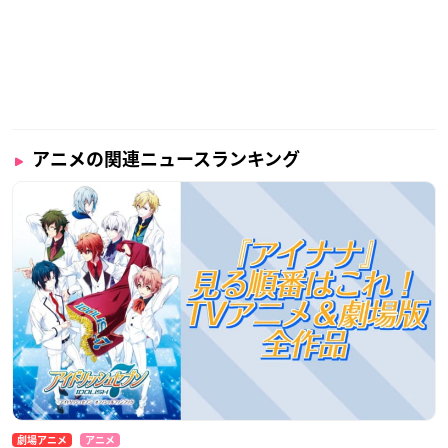
アニメの関連ニュースランキング
劇場アニメ
アニメ