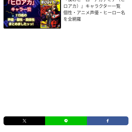
ロアカ）』キャラクター一覧
個性・アニメ声優・ヒーロー名
を全網羅