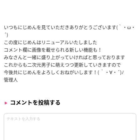
いつもにじめんを見ていただきありがとうございます(｀・ω・
´)
この度にじめんはリニューアルいたしました
コメント欄に画像を載せられる新しい機能も！
みなさんと一緒に盛り上がっていければと思っております
これからも二次元男子に萌えつつ更新していきますので
今後共にじめんをよろしくおねがいします！( ｀・∀・´)ﾉ
管理人
コメントを投稿する