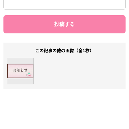
この記事の他の画像（全1枚）