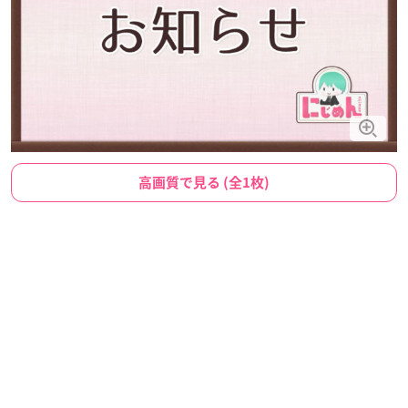
高画質で見る (全1枚)