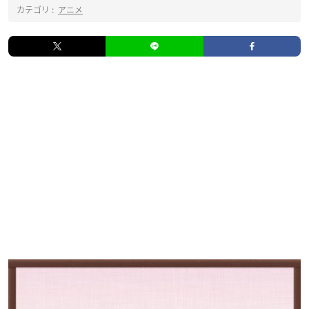
カテゴリ :
アニメ