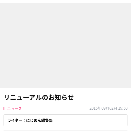
リニューアルのお知らせ
2015年09月02日 19:50
ニュース
ライター：にじめん編集部