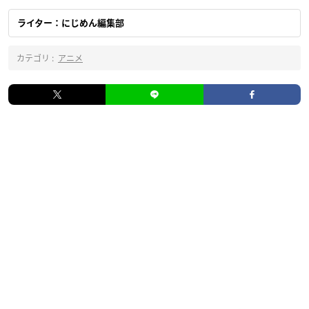
ライター：にじめん編集部
カテゴリ :
アニメ