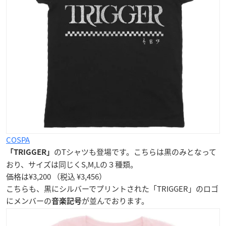
COSPA
のTシャツも登場です。こちらは黒のみとなって
「TRIGGER」
おり、サイズは同じくS,M,Lの３種類。
価格は¥3,200 （税込 ¥3,456）
こちらも、黒にシルバーでプリントされた「TRIGGER」のロゴ
にメンバーの
が並んでおります。
音楽記号