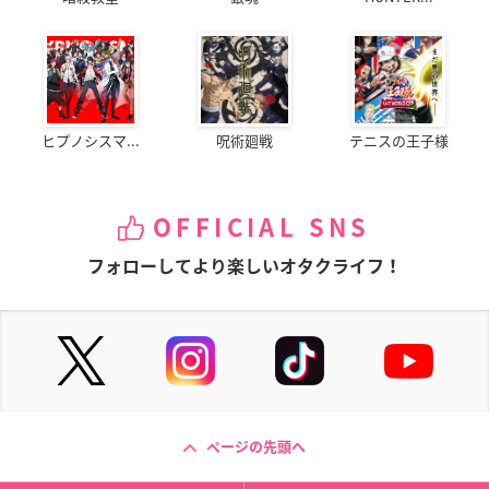
ヒプノシスマ...
呪術廻戦
テニスの王子様
OFFICIAL SNS
フォローしてより楽しいオタクライフ！
ページの先頭へ