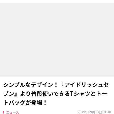
シンプルなデザイン！『アイドリッシュセ
ブン』より普段使いできるTシャツとトー
トバッグが登場！
2015年09月13日 01:40
ニュース