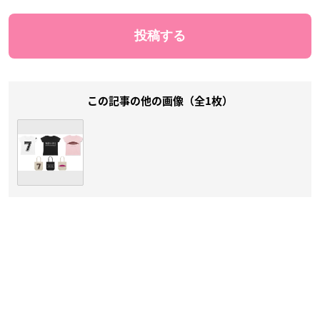
この記事の他の画像（全1枚）