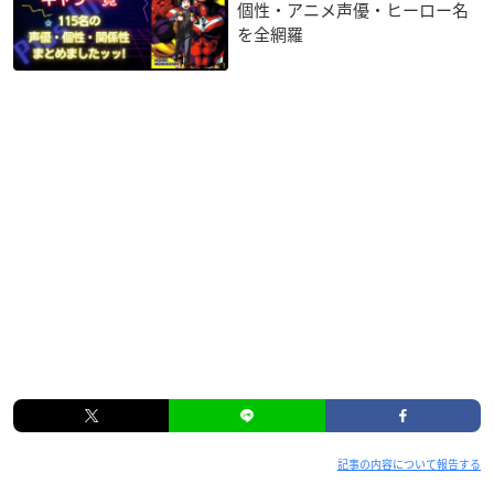
個性・アニメ声優・ヒーロー名
を全網羅
記事の内容について報告する