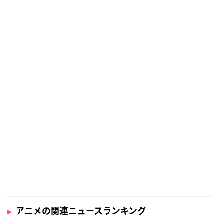
アニメの関連ニュースランキング