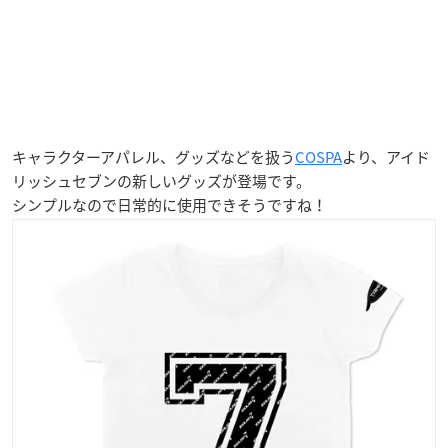
キャラクターアパレル、グッズなどを扱う
COSPA
より、アイド
リッシュセブンの新しいグッズが登場です。
シンプルなので日常的に使用できそうですね！