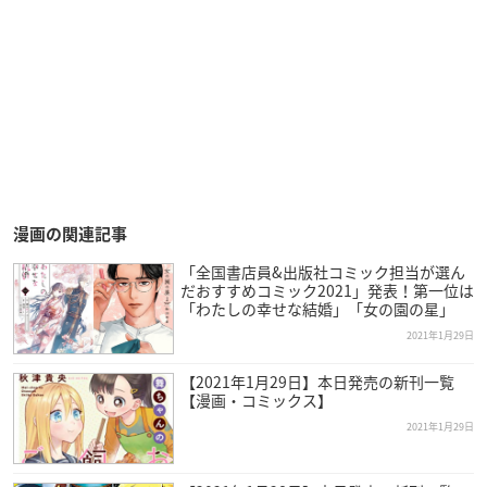
漫画の関連記事
「全国書店員&出版社コミック担当が選ん
だおすすめコミック2021」発表！第一位は
「わたしの幸せな結婚」「女の園の星」
2021年1月29日
【2021年1月29日】本日発売の新刊一覧
【漫画・コミックス】
2021年1月29日