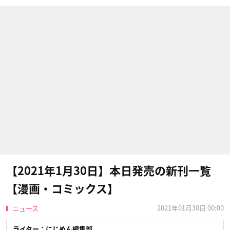
【2021年1月30日】本日発売の新刊一覧
【漫画・コミックス】
2021年01月30日 00:00
ニュース
ライター：にじめん編集部