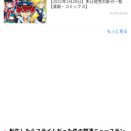
【2021年1月28日】本日発売の新刊一覧
【漫画・コミックス】
2021年1月28日
もっと見る
転生したらスライムだった件の関連ニュースラン