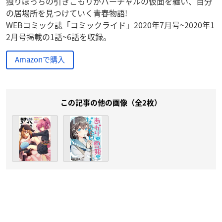
独りぼっちの引きこもりがバーチャルの仮面を纏い、自分
の居場所を見つけていく青春物語!
WEBコミック誌「コミックライド」2020年7月号~2020年1
2月号掲載の1話~6話を収録。
Amazonで購入
この記事の他の画像（全2枚）