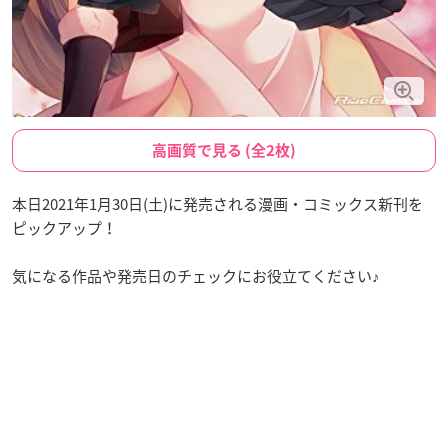
高画質で見る (全2枚)
本日2021年1月30日(土)に発売される漫画・コミックス新刊を
ピックアップ！
気になる作品や発売日のチェックにお役立てください♪