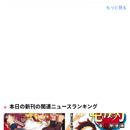
もっと見る
本日の新刊の関連ニュースランキング