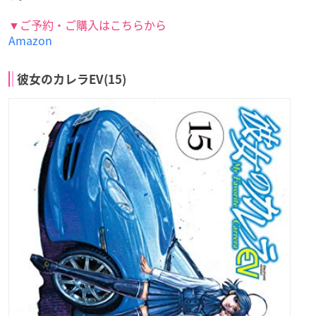
▼ご予約・ご購入はこちらから
Amazon
彼女のカレラEV(15)