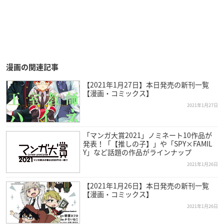
漫画の関連記事
【2021年1月27日】本日発売の新刊一覧
【漫画・コミックス】
2021年1月27日
「マンガ大賞2021」ノミネート10作品が
発表！「【推しの子】」や「SPY×FAMIL
Y」など話題の作品がラインナップ
2021年1月26日
【2021年1月26日】本日発売の新刊一覧
【漫画・コミックス】
2021年1月26日