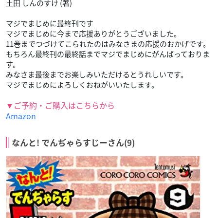
土田 しんのすけ (著)
マジでまじめに最終刊です
マジでまじめに今まで応援ありがとうございました。
11巻までつづけてこられたのはみなさまの応援のおかげです。
もちろん最終刊の最終話までマジでまじめにがんばっておりま
す。
みなさま最後までお楽しみいただけるとうれしいです。
マジでまじめによろしくおねがいいたします。
▼ご予約・ご購入はこちらから
Amazon
なんと! でんぢゃらすじーさん(9)