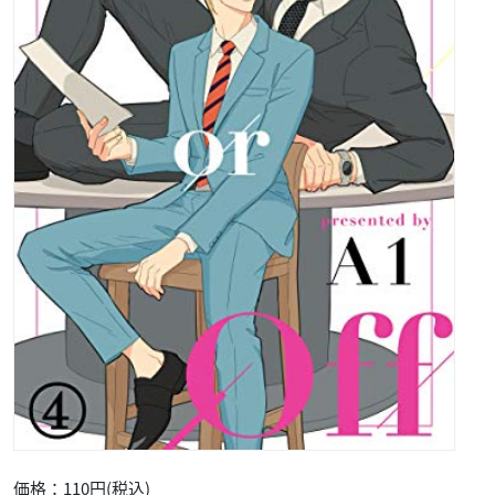
価格：110円(税込)