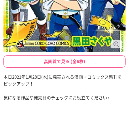
高画質で見る (全6枚)
本日2021年1月28日(木)に発売される漫画・コミックス新刊を
ピックアップ！
気になる作品や発売日のチェックにお役立てください♪