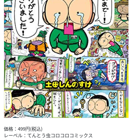
価格：499円(税込)
レーベル：てんとう虫コロコロコミックス