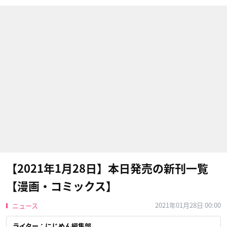
【2021年1月28日】本日発売の新刊一覧
【漫画・コミックス】
2021年01月28日 00:00
ニュース
ライター：にじめん編集部