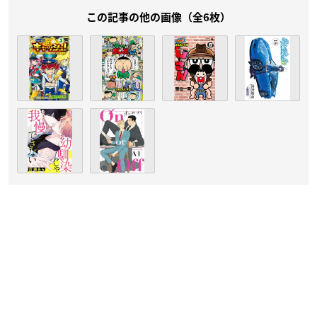
この記事の他の画像（全6枚）