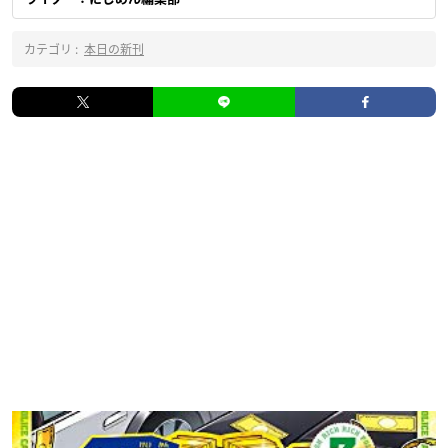
カテゴリ :
本日の新刊