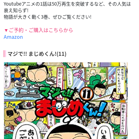
Youtubeアニメの1話は50万再生を突破するなど、その人気は
衰え知らず!
物語が大きく動く3巻、ぜひご覧ください!
▼ご予約・ご購入はこちらから
Amazon
マジで!! まじめくん!(11)