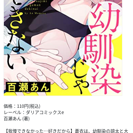
価格：110円(税込)
レーベル：ダリアコミックスe
百瀬あん (著)
【我慢できなかった…好きだから】蒼衣は、幼馴染の諒太と大