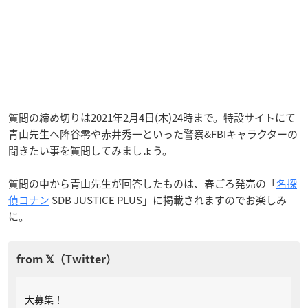
質問の締め切りは2021年2月4日(木)24時まで。特設サイトにて
青山先生へ降谷零や赤井秀一といった警察&FBIキャラクターの
聞きたい事を質問してみましょう。
質問の中から青山先生が回答したものは、春ごろ発売の「
名探
偵コナン
SDB JUSTICE PLUS」に掲載されますのでお楽しみ
に。
大募集！