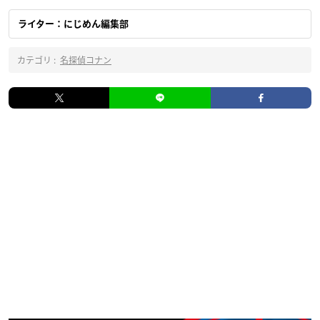
ライター：にじめん編集部
カテゴリ :
名探偵コナン