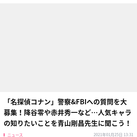
「名探偵コナン」警察&FBIへの質問を大
募集！降谷零や赤井秀一など…人気キャラ
の知りたいことを青山剛昌先生に聞こう！
2021年01月25日 13:31
ニュース