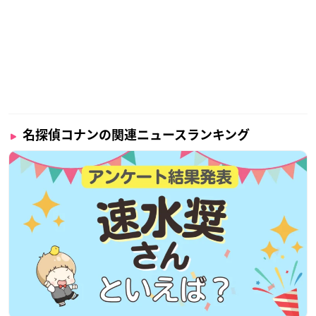
名探偵コナンの関連ニュースランキング