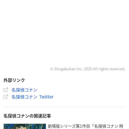
© Shogakukan Inc. 2020 All rights reserved.
外部リンク
名探偵コナン
名探偵コナン Twitter
名探偵コナンの関連記事
劇場版シリーズ第1作目「名探偵コナン 時