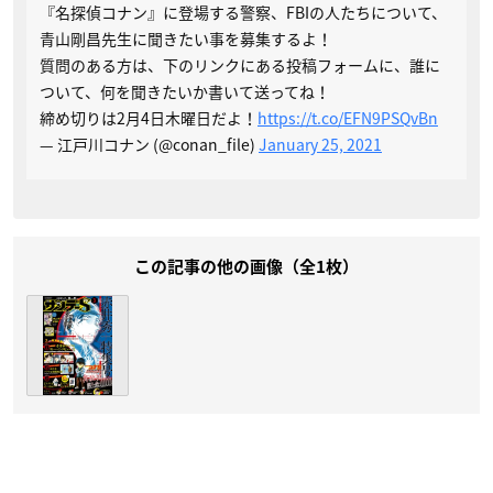
『名探偵コナン』に登場する警察、FBIの人たちについて、
青山剛昌先生に聞きたい事を募集するよ！
質問のある方は、下のリンクにある投稿フォームに、誰に
ついて、何を聞きたいか書いて送ってね！
締め切りは2月4日木曜日だよ！
https://t.co/EFN9PSQvBn
— 江戸川コナン (@conan_file)
January 25, 2021
この記事の他の画像（全1枚）