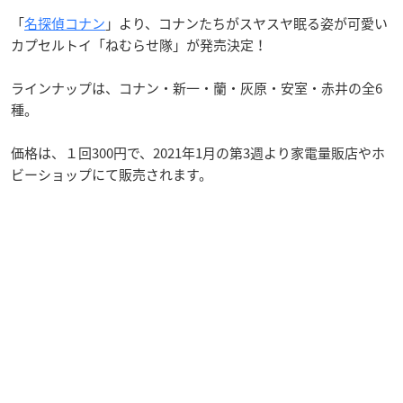
「
名探偵コナン
」より、コナンたちがスヤスヤ眠る姿が可愛い
カプセルトイ「ねむらせ隊」が発売決定！
ラインナップは、コナン・新一・蘭・灰原・安室・赤井の全6
種。
価格は、１回300円で、2021年1月の第3週より家電量販店やホ
ビーショップにて販売されます。