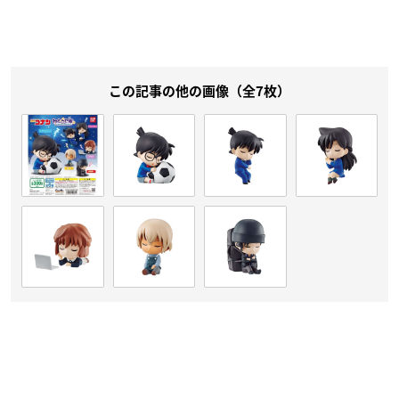
この記事の他の画像（全7枚）