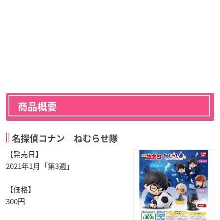
商品概要
名探偵コナン ねむらせ隊
【発売日】
2021年1月「第3週」
【価格】
300円