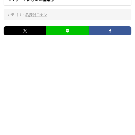
カテゴリ :
名探偵コナン