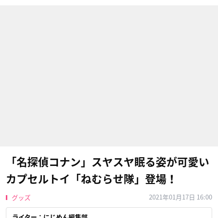
「名探偵コナン」スヤスヤ眠る姿が可愛い
カプセルトイ「ねむらせ隊」登場！
2021年01月17日 16:00
グッズ
ライター：にじめん編集部