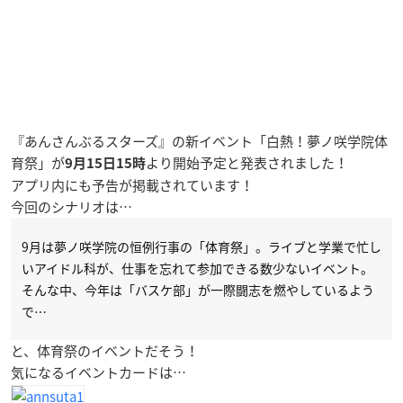
『あんさんぶるスターズ』の新イベント「白熱！夢ノ咲学院体
育祭」が
より開始予定と発表されました！
9月15日15時
アプリ内にも予告が掲載されています！
今回のシナリオは…
9月は夢ノ咲学院の恒例行事の「体育祭」。ライブと学業で忙し
いアイドル科が、仕事を忘れて参加できる数少ないイベント。
そんな中、今年は「バスケ部」が一際闘志を燃やしているよう
で…
と、体育祭のイベントだそう！
気になるイベントカードは…