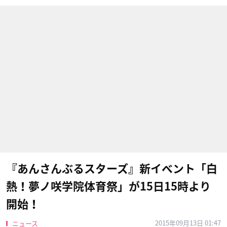
『あんさんぶるスターズ』新イベント「白
熱！夢ノ咲学院体育祭」が15日15時より
開始！
2015年09月13日 01:47
ニュース