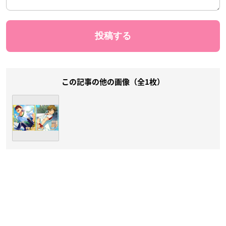
この記事の他の画像（全1枚）