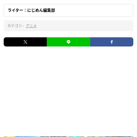
ライター：にじめん編集部
カテゴリ :
アニメ