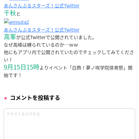
あんさんぶるスターズ！公式Twitter
千秋
と
あんさんぶるスターズ！公式Twitter
高峯
が公式Twitterで公開されていました。
なぜ高峰は縛られているのか…ｗｗ
他にもアプリ内で公開されていたのでチェックしてみてくださ
い！
9月15日15時
よりイベント「白熱！夢ノ咲学院体育祭」開
始です！
コメントを投稿する