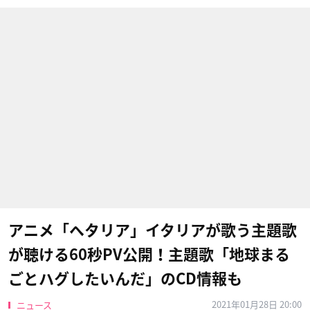
アニメ「ヘタリア」イタリアが歌う主題歌
が聴ける60秒PV公開！主題歌「地球まる
ごとハグしたいんだ」のCD情報も
2021年01月28日 20:00
ニュース