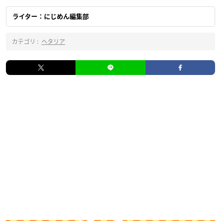
ライター：にじめん編集部
カテゴリ :
ヘタリア