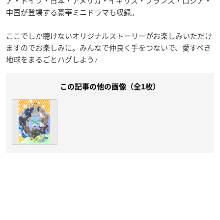
ア・ドイツ・日本・アメリカ・イギリス・フランス・ロシア・
中国が登場する豪華ミニドラマも収録。
ここでしか聴けないオリジナルストーリーがお楽しみいただけ
ますのでお楽しみに。みんなで仲良く手をつないで、愛すべき
地球をまるごとハグしよう♪
この記事の他の画像（全1枚）