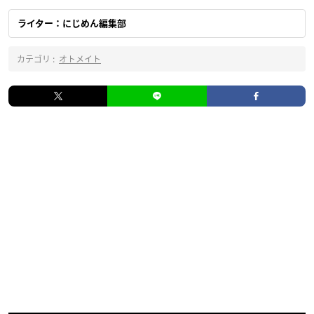
ライター：にじめん編集部
カテゴリ :
オトメイト