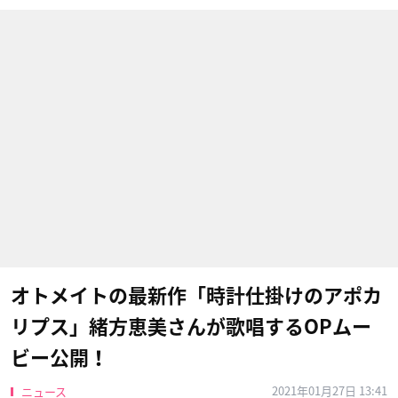
オトメイトの最新作「時計仕掛けのアポカ
リプス」緒方恵美さんが歌唱するOPムー
ビー公開！
2021年01月27日 13:41
ニュース