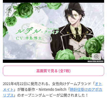
高画質で見る (全7枚)
2021年4月22日に発売される、女性向けゲームブランド「
オト
メイト
」が贈る新作・Nintendo Switch「
時計仕掛けのアポカ
リプス
」のオープニングムービーが公開されました！