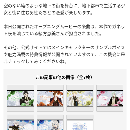
空のない箱のような地下の街を舞台に、地下都市で生活する少
女と街に住む男性たちとの恋愛が楽しめます。
本日公開されたオープニングムービーの楽曲は、本作でガネッ
ト役を演じている緒方恵美さんが担当されました。
その他、公式サイトではメインキャラクターのサンプルボイス
や魅力満載の特典情報が公開されていますので、この機会に是
非チェックしてみてくださいね。
この記事の他の画像（全7枚）