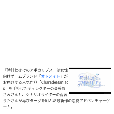
「時計仕掛けのアポカリプス」は女性
向けゲームブランド「
オトメイト
」が
お届けする人気作品「CharadeManiac
s」を手掛けたディレクターの斉藤あ
さみさんと、シナリオライターの雨宮
うたさんが再びタッグを組んだ最新作の恋愛アドベンチャーゲ
ーム。