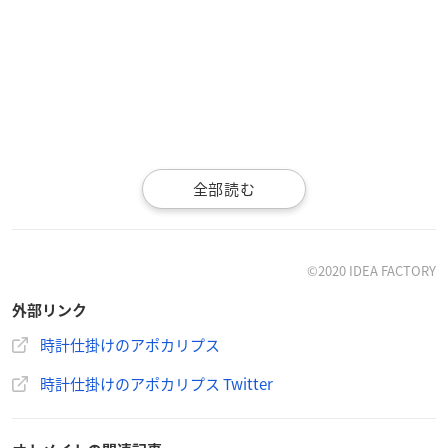
©︎2020 IDEA FACTORY
外部リンク
時計仕掛けのアポカリプス
商品概要
時計仕掛けのアポカリプス Twitter
時計仕掛けのアポカリプス